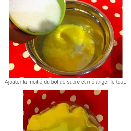
Ajouter la moitié du bol de sucre et mélanger le tout.