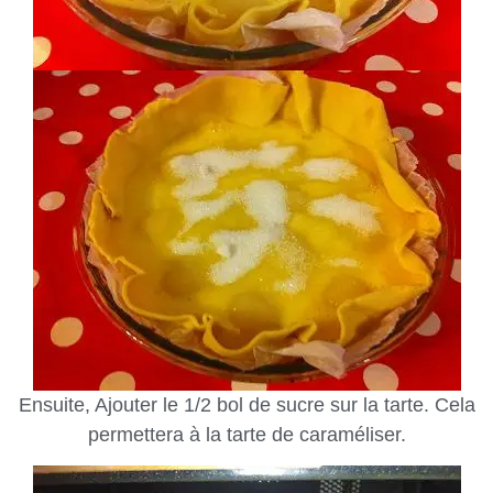
Ensuite, Ajouter le 1/2 bol de sucre sur la tarte. Cela
permettera à la tarte de caraméliser.