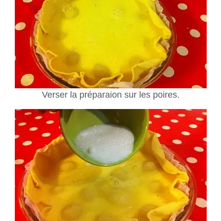
Verser la préparaion sur les poires.