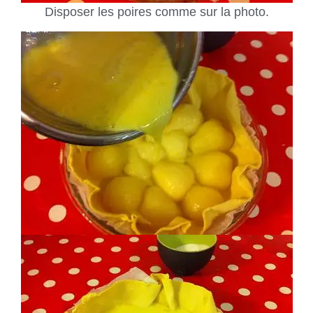
Disposer les poires comme sur la photo.