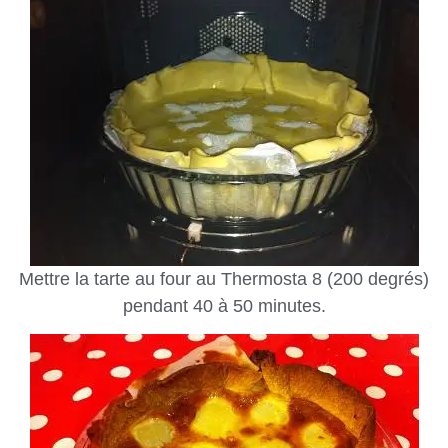
Mettre la tarte au four au Thermosta 8 (200 degrés)
pendant 40 à 50 minutes.