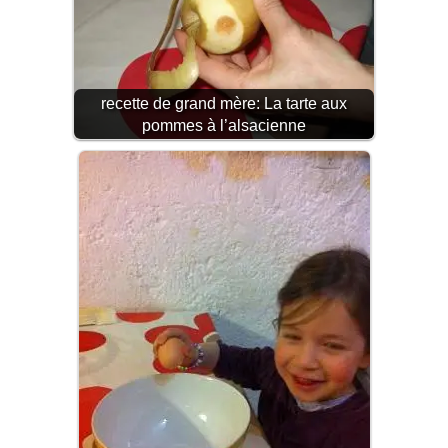
recette de grand mère: La tarte aux
pommes à l’alsacienne