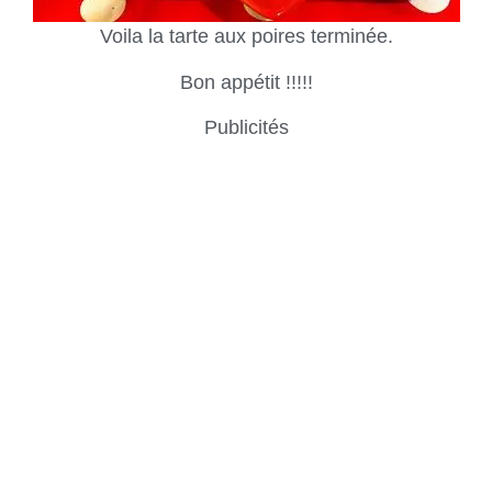
Voila la tarte aux poires terminée.
Bon appétit !!!!!
Publicités