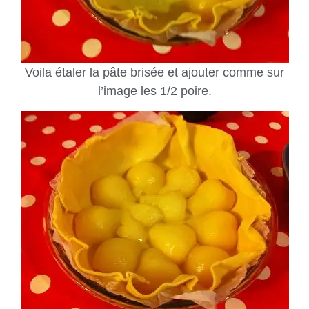
Voila étaler la pâte brisée et ajouter comme sur
l’image les 1/2 poire.