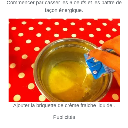
Commencer par casser les 6 oeufs et les battre de
façon énergique.
Ajouter la briquette de crème fraiche liquide .
Publicités