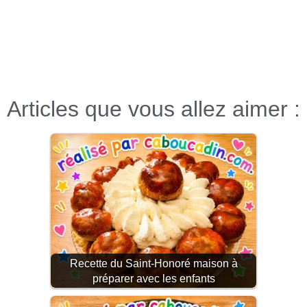
Articles que vous allez aimer :
Recette du Saint-Honoré maison à
préparer avec les enfants