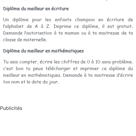
Diplôme du meilleur en écriture
Un diplôme pour les enfants champion en écriture de
l’alphabet de A à Z. Imprime ce diplôme, il est gratuit.
Demande l’autorisation à ta maman ou à ta maitresse de ta
classe de maternelle.
Diplôme du meilleur en mathématiques
Tu sais compter, écrire les chiffres de 0 à 10 sans problème.
c’est bon tu peux télécharger et imprimer ce diplôme du
meilleur en mathématiques. Demande à ta maitresse d’écrire
ton nom et la date du jour.
Publicités