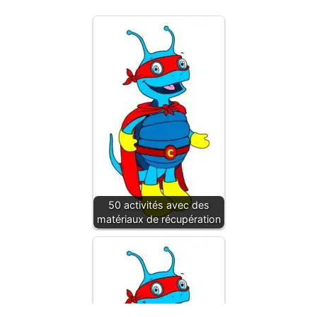
50 activités avec des
matériaux de récupération