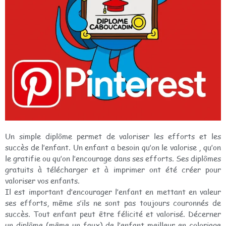
Un simple diplôme permet de valoriser les efforts et les
succès de l’enfant. Un enfant a besoin qu’on le valorise , qu’on
le gratifie ou qu’on l’encourage dans ses efforts. Ses diplômes
gratuits à télécharger et à imprimer ont été créer pour
valoriser vos enfants.
Il est important d’encourager l’enfant en mettant en valeur
ses efforts, même s’ils ne sont pas toujours couronnés de
succès. Tout enfant peut être félicité et valorisé. Décerner
un diplôme (même un faux) de l’enfant meilleur en coloriage