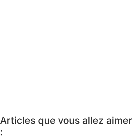
Articles que vous allez aimer
: