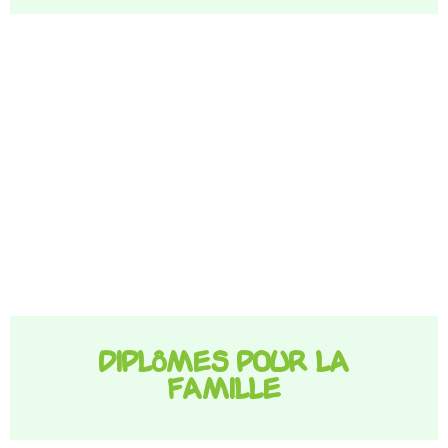
Diplômes pour la
famille