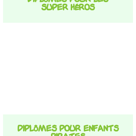
super héros
Diplômes pour enfants