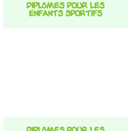
Diplômes pour les
enfants sportifs
Diplômes pour les