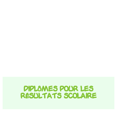
Diplômes pour les
résultats scolaire