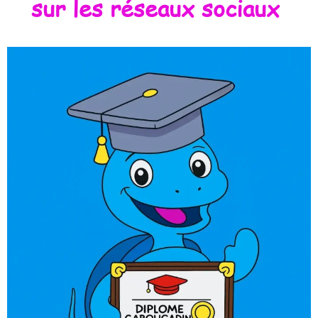
sur les réseaux sociaux