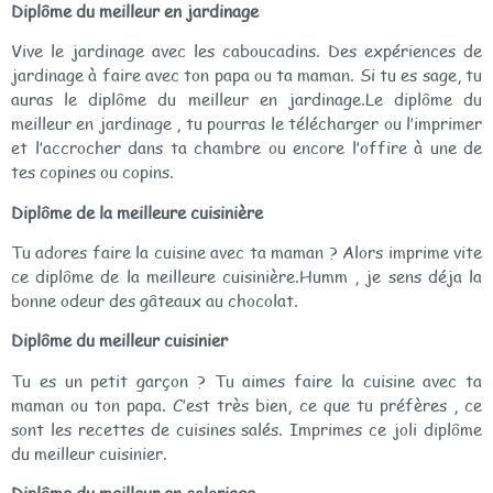
Diplôme du meilleur en jardinage
Vive le jardinage avec les caboucadins. Des expériences de
jardinage à faire avec ton papa ou ta maman. Si tu es sage, tu
auras le diplôme du meilleur en jardinage.Le diplôme du
meilleur en jardinage , tu pourras le télécharger ou l’imprimer
et l’accrocher dans ta chambre ou encore l’offire à une de
tes copines ou copins.
Diplôme de la meilleure cuisinière
Tu adores faire la cuisine avec ta maman ? Alors imprime vite
ce diplôme de la meilleure cuisinière.Humm , je sens déja la
bonne odeur des gâteaux au chocolat.
Diplôme du meilleur cuisinier
Tu es un petit garçon ? Tu aimes faire la cuisine avec ta
maman ou ton papa. C’est très bien, ce que tu préfères , ce
sont les recettes de cuisines salés. Imprimes ce joli diplôme
du meilleur cuisinier.