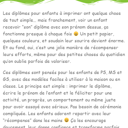
Les diplômes pour enfants à imprimer ont quelque chose
de tout simple… mais franchement, voir un enfant
recevoir “son” diplôme avec son prénom dessus, ça
fonctionne presque à chaque fois
Un petit papier,
quelques couleurs, et soudain leur sourire devient énorme.
Et au fond, oui, c’est une jolie manière de récompenser
leurs efforts, même pour des petites choses du quotidien
qu’on oublie parfois de valoriser.
Ces diplômes sont pensés pour les enfants de PS, MS et
GS, avec des modèles faciles à utiliser à la maison ou en
classe. Le principe est simple : imprimer le diplôme,
écrire le prénom de l’enfant et le féliciter pour une
activité, un progrès, un comportement ou même juste
pour avoir essayé avec sérieux. Pas besoin de cérémonie
compliquée. Les enfants adorent repartir avec leur
“récompense” dans les mains
Ça les encourage
doucement, leur donne confiance et transforme parfois