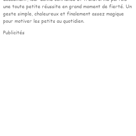
une toute petite réussite en grand moment de fierté. Un
geste simple, chaleureux et finalement assez magique
pour motiver les petits au quotidien.
Publicités