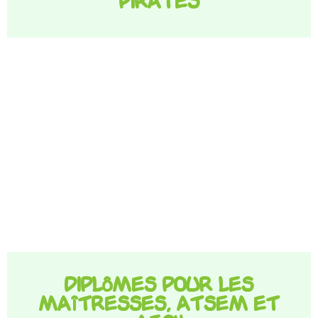
pirates
Diplômes pour les
maîtresses, ATSEM et