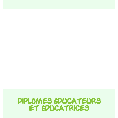
Diplômes éducateurs
et éducatrices