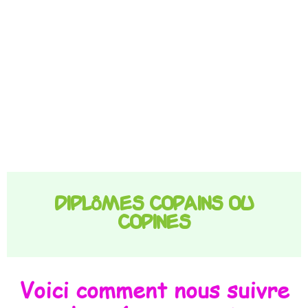
Diplômes copains ou
copines
Voici comment nous suivre