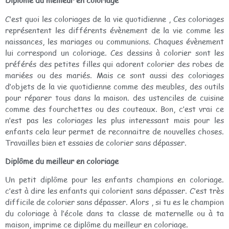
Diplôme du meilleur en coloriage
C’est quoi les coloriages de la vie quotidienne , Ces coloriages
représentent les différents évènement de la vie comme les
naissances, les mariages ou communions. Chaques évènement
lui correspond un coloriage. Ces dessins à colorier sont les
préférés des petites filles qui adorent colorier des robes de
mariées ou des mariés. Mais ce sont aussi des coloriages
d’objets de la vie quotidienne comme des meubles, des outils
pour réparer tous dans la maison. des ustenciles de cuisine
comme des fourchettes ou des couteaux. Bon, c’est vrai ce
n’est pas les coloriages les plus interessant mais pour les
enfants cela leur permet de reconnaitre de nouvelles choses.
Travailles bien et essaies de colorier sans dépasser.
Diplôme du meilleur en coloriage
Un petit diplôme pour les enfants champions en coloriage.
c’est à dire les enfants qui colorient sans dépasser. C’est très
difficile de colorier sans dépasser. Alors , si tu es le champion
du coloriage à l’école dans ta classe de maternelle ou à ta
maison, imprime ce diplôme du meilleur en coloriage.