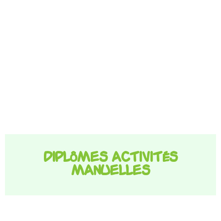
Diplômes activités
manuelles