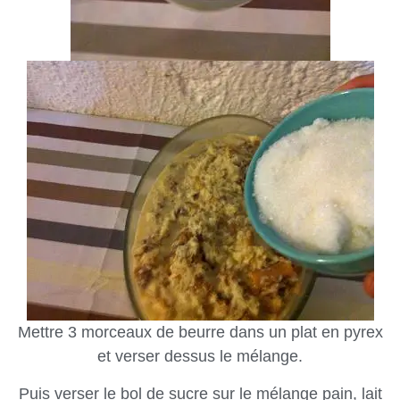
Mettre 3 morceaux de beurre dans un plat en pyrex
et verser dessus le mélange.
Puis verser le bol de sucre sur le mélange pain, lait