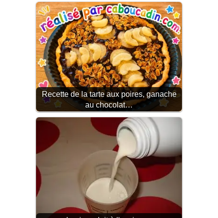
Recette de la tarte aux poires, ganache
au chocolat…