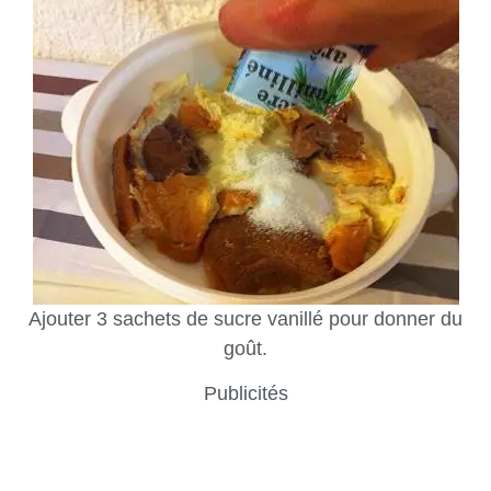
Ajouter 3 sachets de sucre vanillé pour donner du
goût.
Publicités