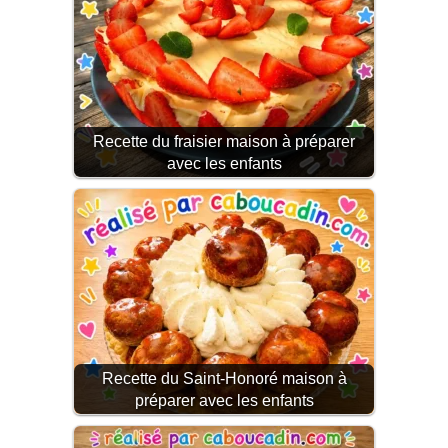
Recette du fraisier maison à préparer
avec les enfants
Recette du Saint-Honoré maison à
préparer avec les enfants