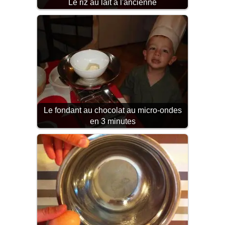
Le riz au lait à l'ancienne
Le fondant au chocolat au micro-ondes
en 3 minutes