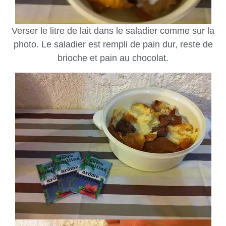
Verser le litre de lait dans le saladier comme sur la
photo. Le saladier est rempli de pain dur, reste de
brioche et pain au chocolat.