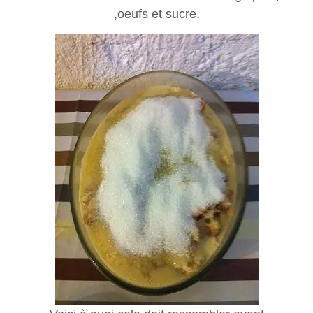
,oeufs et sucre.