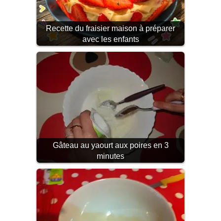
Recette du fraisier maison à préparer
avec les enfants
Gâteau au yaourt aux poires en 3
minutes