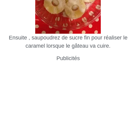
Ensuite , saupoudrez de sucre fin pour réaliser le
caramel lorsque le gâteau va cuire.
Publicités