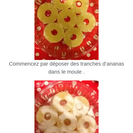
Commencez par déposer des tranches d’ananas
dans le moule .