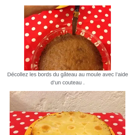
Décollez les bords du gâteau au moule avec l’aide
d’un couteau .