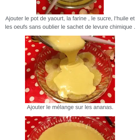
Ajouter le pot de yaourt, la farine , le sucre, l’huile et
les oeufs sans oublier le sachet de levure chimique .
Ajouter le mélange sur les ananas.