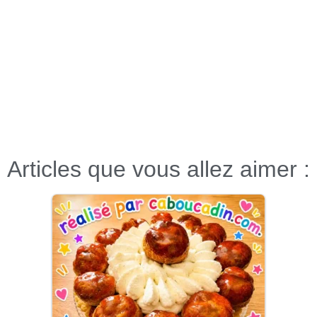
Articles que vous allez aimer :