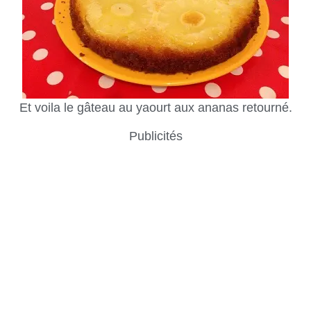
Et voila le gâteau au yaourt aux ananas retourné.
Publicités