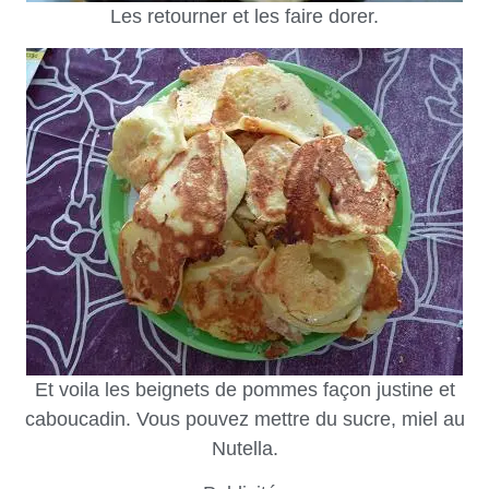
Les retourner et les faire dorer.
Et voila les beignets de pommes façon justine et
caboucadin. Vous pouvez mettre du sucre, miel au
Nutella.