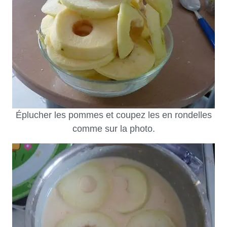
Éplucher les pommes et coupez les en rondelles
comme sur la photo.