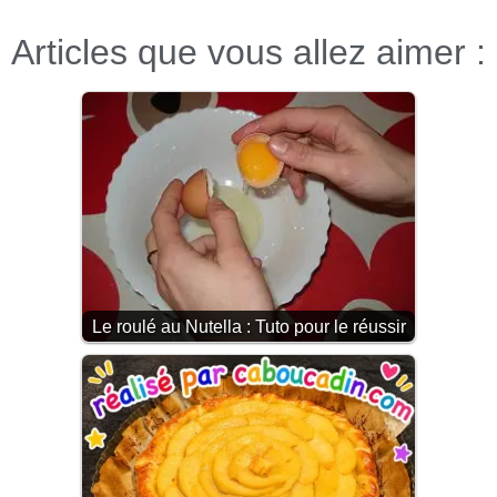
Articles que vous allez aimer :
Le roulé au Nutella : Tuto pour le réussir