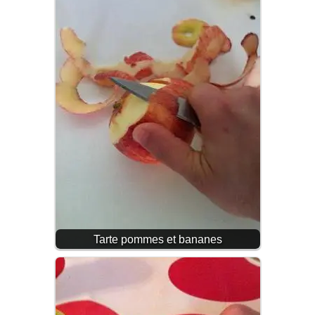
Tarte pommes et bananes