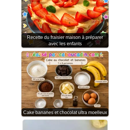
Recette du fraisier maison à préparer
avec les enfants
Cake bananes et chocolat ultra moelleux