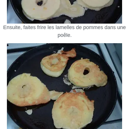
Ensuite, faites frire les lamelles de pommes dans une
poêle.