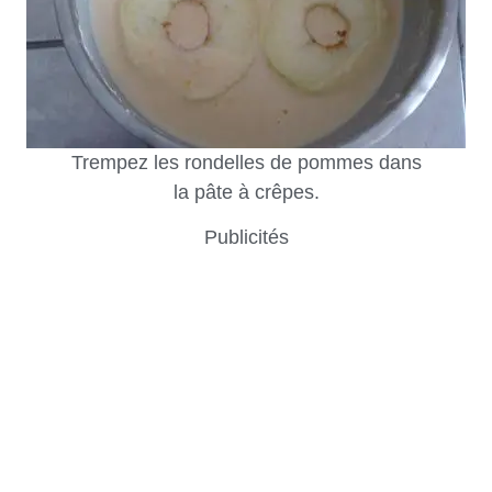
Trempez les rondelles de pommes dans
la pâte à crêpes.
Publicités