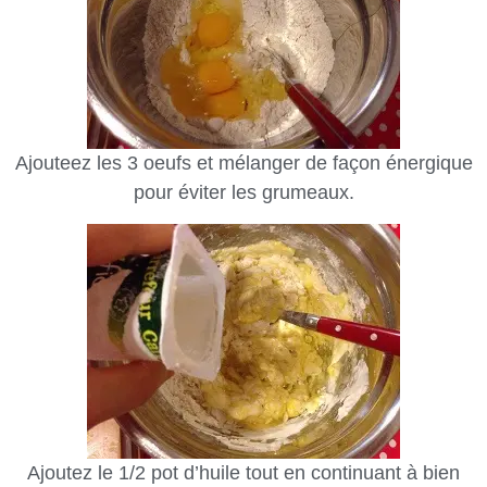
Ajouteez les 3 oeufs et mélanger de façon énergique
pour éviter les grumeaux.
Ajoutez le 1/2 pot d’huile tout en continuant à bien