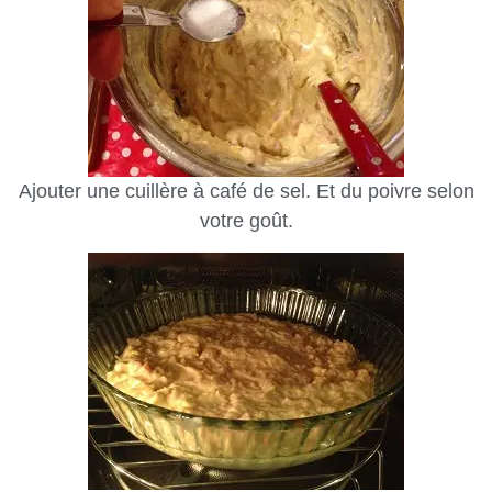
Ajouter une cuillère à café de sel. Et du poivre selon
votre goût.