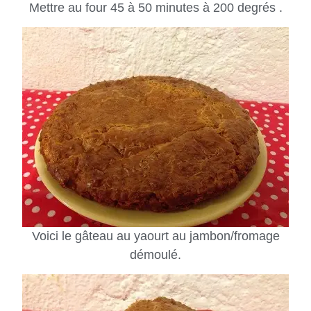
Mettre au four 45 à 50 minutes à 200 degrés .
Voici le gâteau au yaourt au jambon/fromage
démoulé.