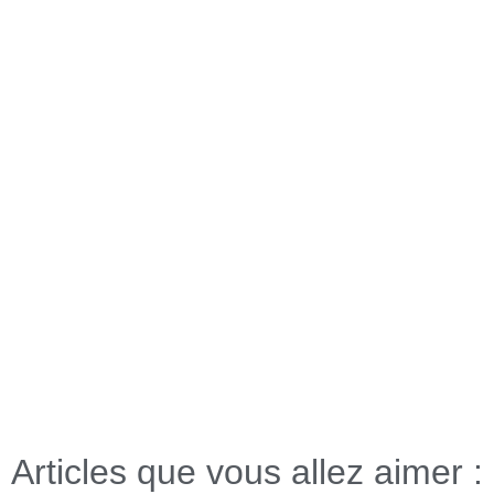
Articles que vous allez aimer :