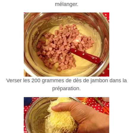
mélanger.
Verser les 200 grammes de dès de jambon dans la
préparation.