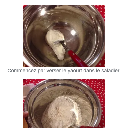
Commencez par verser le yaourt dans le saladier.