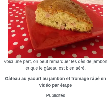
Voici une part, on peut remarquer les dès de jambon
et que le gâteau est bien aéré.
Gâteau au yaourt au jambon et fromage râpé en
vidéo par étape
Publicités