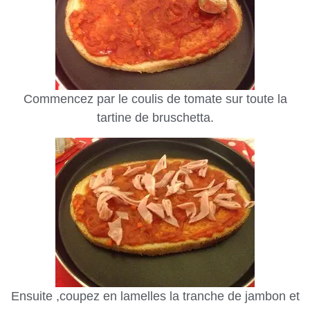
Commencez par le coulis de tomate sur toute la
tartine de bruschetta.
Ensuite ,coupez en lamelles la tranche de jambon et