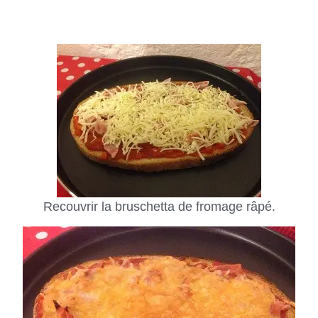
Recouvrir la bruschetta de fromage râpé.