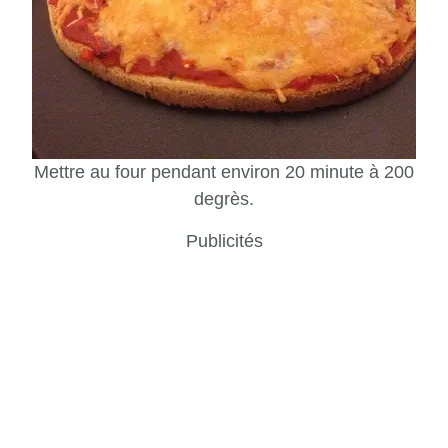
Mettre au four pendant environ 20 minute à 200
degrès.
Publicités