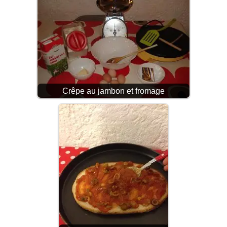
Crêpe au jambon et fromage