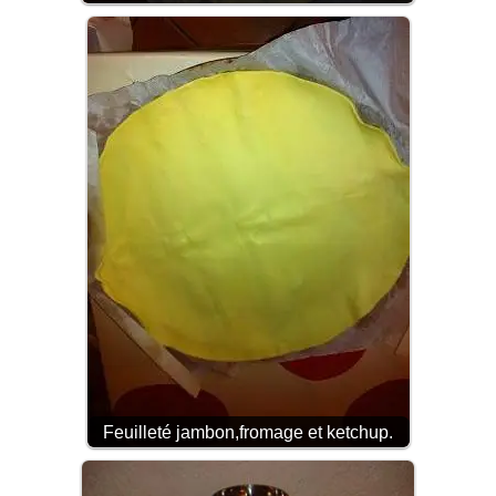
Feuilleté jambon,fromage et ketchup.