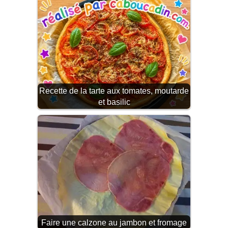
Recette de la tarte aux tomates, moutarde
et basilic
Faire une calzone au jambon et fromage