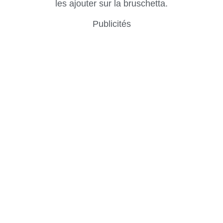
les ajouter sur la bruschetta.
Publicités