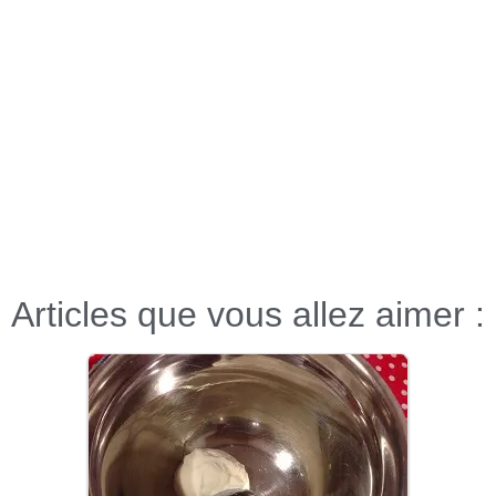
Articles que vous allez aimer :