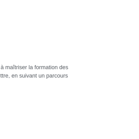
à maîtriser la formation des
ttre, en suivant un parcours