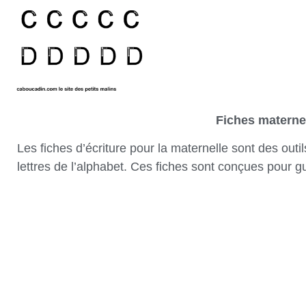
Fiches maternell
Les fiches d’écriture pour la maternelle sont des out
lettres de l’alphabet. Ces fiches sont conçues pour g