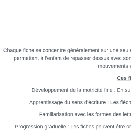
Chaque fiche se concentre généralement sur une seule le
permettant à l’enfant de repasser dessus avec son 
mouvements à 
Ces f
Développement de la motricité fine : En sui
Apprentissage du sens d’écriture : Les flèch
Familiarisation avec les formes des lett
Progression graduelle : Les fiches peuvent être 