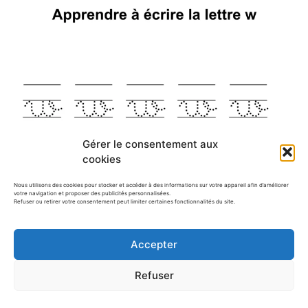
Gérer le consentement aux
cookies
Nous utilisons des cookies pour stocker et accéder à des informations sur votre appareil afin d’améliorer
votre navigation et proposer des publicités personnalisées.
Refuser ou retirer votre consentement peut limiter certaines fonctionnalités du site.
Accepter
Refuser