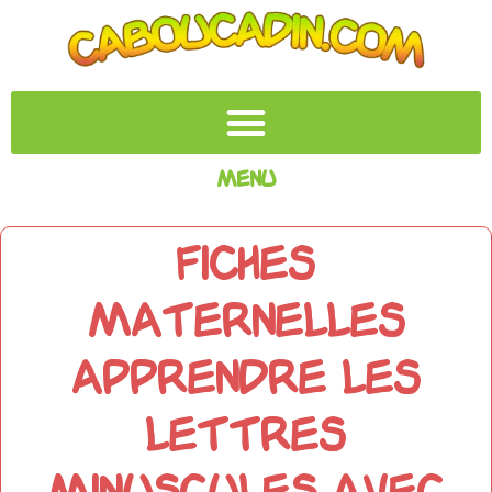
Menu
Fiches
maternelles
apprendre les
lettres