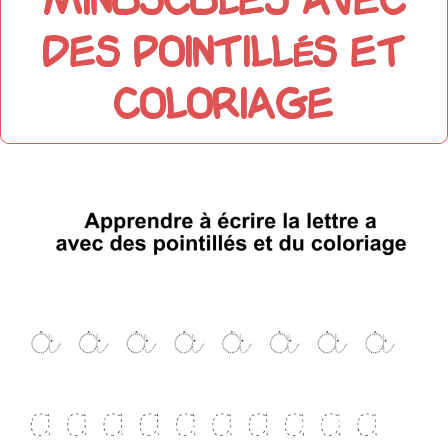
minuscules avec
des pointillés et
coloriage