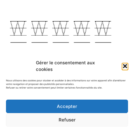
Gérer le consentement aux
cookies
Nous utilisons des cookies pour stocker et accéder à des informations sur votre appareil afin d’améliorer
votre navigation et proposer des publicités personnalisées.
Refuser ou retirer votre consentement peut limiter certaines fonctionnalités du site.
Accepter
Refuser