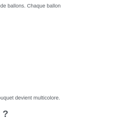
 de ballons. Chaque ballon
bouquet devient multicolore.
 ?