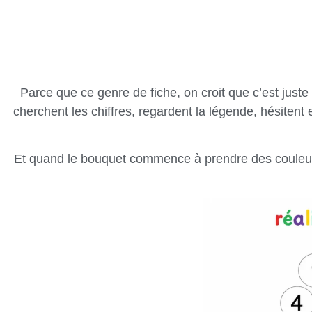
Parce que ce genre de fiche, on croit que c’est juste
cherchent les chiffres, regardent la légende, hésitent e
Et quand le bouquet commence à prendre des couleurs,