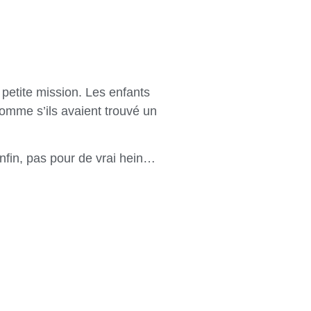
 petite mission. Les enfants
 comme s’ils avaient trouvé un
nfin, pas pour de vrai hein…