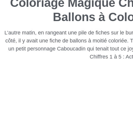
Coloriage Magique Chi
Ballons à Col
L’autre matin, en rangeant une pile de fiches sur le bur
côté, il y avait une fiche de ballons à moitié coloriée.
un petit personnage Caboucadin qui tenait tout ce jo
Chiffres 1 à 5 : A