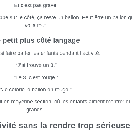
Et c’est pas grave.
appe sur le côté, ça reste un ballon. Peut-être un ballon 
voilà tout.
 petit plus côté langage
i faire parler les enfants pendant l’activité.
“J’ai trouvé un 3.”
“Le 3, c’est rouge.”
“Je colorie le ballon en rouge.”
 en moyenne section, où les enfants aiment montrer qu’
grands”.
ivité sans la rendre trop sérieuse