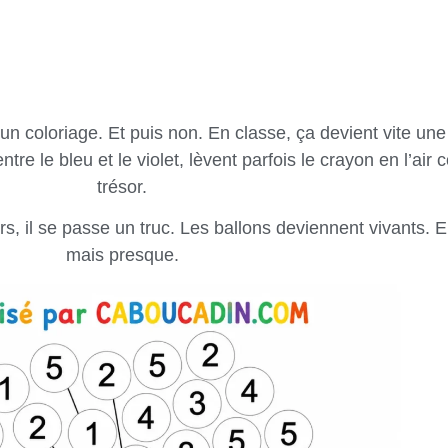
 un coloriage. Et puis non. En classe, ça devient vite une
ntre le bleu et le violet, lèvent parfois le crayon en l’air
trésor.
 il se passe un truc. Les ballons deviennent vivants. E
mais presque.