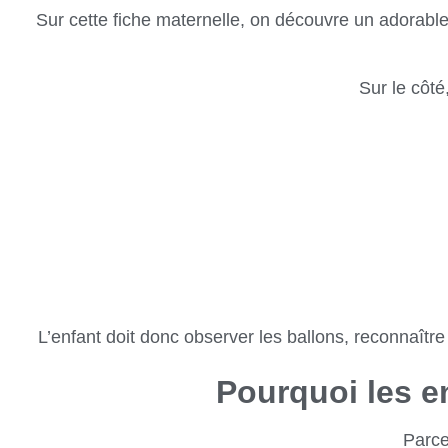
Sur cette fiche maternelle, on découvre un adorabl
Sur le côté
L’enfant doit donc observer les ballons, reconnaître l
Pourquoi les en
Parce