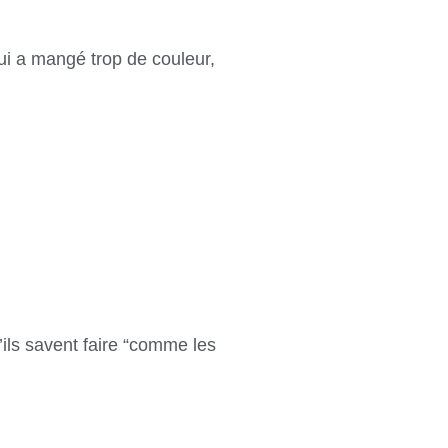
qui a mangé trop de couleur,
ils savent faire “comme les