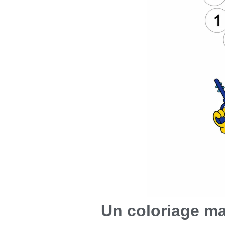
Un coloriage ma