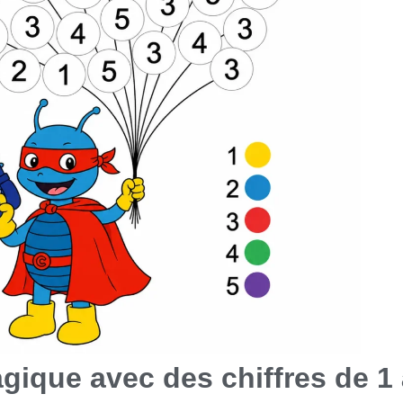
gique avec des chiffres de 1 