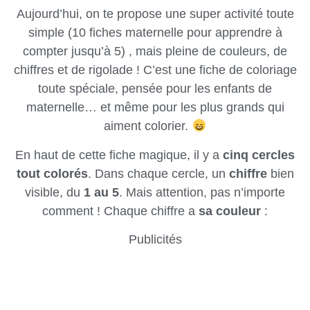
Aujourd’hui, on te propose une super activité toute
simple (10 fiches maternelle pour apprendre à
compter jusqu’à 5) , mais pleine de couleurs, de
chiffres et de rigolade ! C’est une fiche de coloriage
toute spéciale, pensée pour les enfants de
maternelle… et même pour les plus grands qui
aiment colorier.
En haut de cette fiche magique, il y a
cinq cercles
tout colorés
. Dans chaque cercle, un
chiffre
bien
visible, du
1 au 5
. Mais attention, pas n’importe
comment ! Chaque chiffre a
sa couleur
:
Publicités