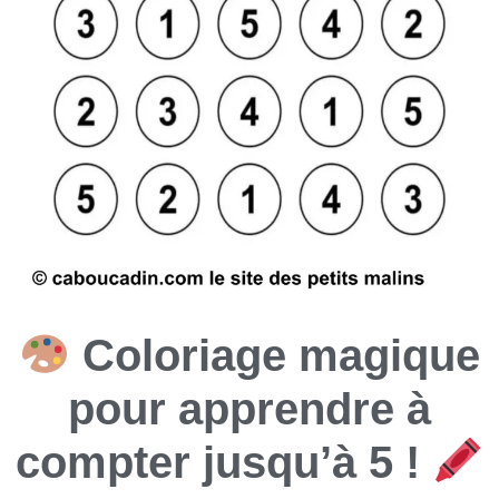
Coloriage magique
pour apprendre à
compter jusqu’à 5 !