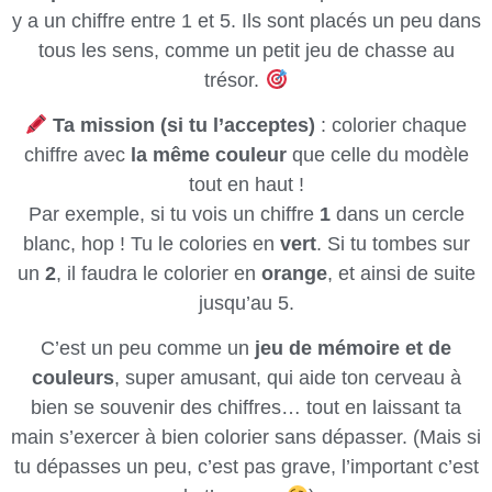
y a un chiffre entre 1 et 5. Ils sont placés un peu dans
tous les sens, comme un petit jeu de chasse au
trésor.
Ta mission (si tu l’acceptes)
: colorier chaque
chiffre avec
la même couleur
que celle du modèle
tout en haut !
Par exemple, si tu vois un chiffre
1
dans un cercle
blanc, hop ! Tu le colories en
vert
. Si tu tombes sur
un
2
, il faudra le colorier en
orange
, et ainsi de suite
jusqu’au 5.
C’est un peu comme un
jeu de mémoire et de
couleurs
, super amusant, qui aide ton cerveau à
bien se souvenir des chiffres… tout en laissant ta
main s’exercer à bien colorier sans dépasser. (Mais si
tu dépasses un peu, c’est pas grave, l’important c’est