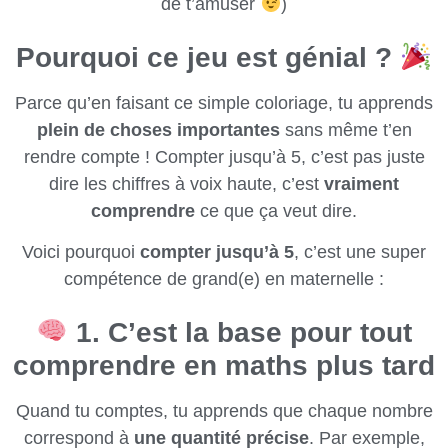
de t’amuser
)
Pourquoi ce jeu est génial ?
Parce qu’en faisant ce simple coloriage, tu apprends
plein de choses importantes
sans même t’en
rendre compte ! Compter jusqu’à 5, c’est pas juste
dire les chiffres à voix haute, c’est
vraiment
comprendre
ce que ça veut dire.
Voici pourquoi
compter jusqu’à 5
, c’est une super
compétence de grand(e) en maternelle :
1. C’est la base pour tout
comprendre en maths plus tard
Quand tu comptes, tu apprends que chaque nombre
correspond à
une quantité précise
. Par exemple,