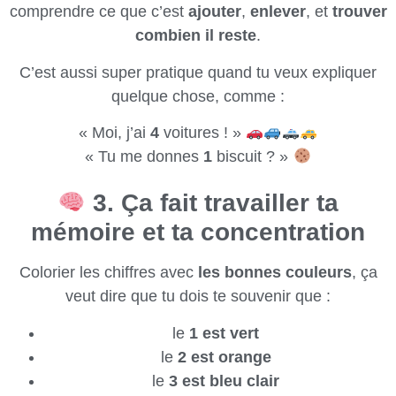
comprendre ce que c’est
ajouter
,
enlever
, et
trouver
combien il reste
.
C’est aussi super pratique quand tu veux expliquer
quelque chose, comme :
« Moi, j’ai
4
voitures ! »
« Tu me donnes
1
biscuit ? »
3. Ça fait travailler ta
mémoire et ta concentration
Colorier les chiffres avec
les bonnes couleurs
, ça
veut dire que tu dois te souvenir que :
le
1 est vert
le
2 est orange
le
3 est bleu clair