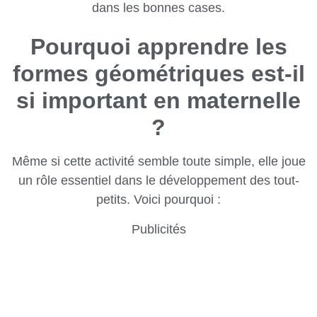
dans les bonnes cases.
Pourquoi apprendre les
formes géométriques est-il
si important en maternelle
?
Même si cette activité semble toute simple, elle joue
un rôle essentiel dans le développement des tout-
petits. Voici pourquoi :
Publicités