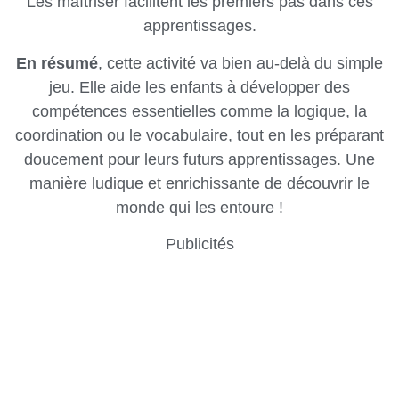
Les maîtriser facilitent les premiers pas dans ces
apprentissages.
En résumé
, cette activité va bien au-delà du simple
jeu. Elle aide les enfants à développer des
compétences essentielles comme la logique, la
coordination ou le vocabulaire, tout en les préparant
doucement pour leurs futurs apprentissages. Une
manière ludique et enrichissante de découvrir le
monde qui les entoure !
Publicités