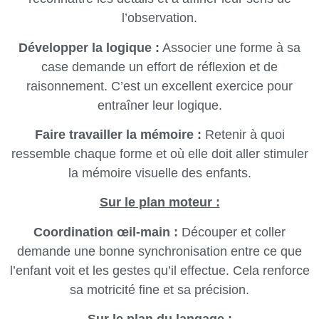
l’observation.
Développer la logique :
Associer une forme à sa
case demande un effort de réflexion et de
raisonnement. C’est un excellent exercice pour
entraîner leur logique.
Faire travailler la mémoire :
Retenir à quoi
ressemble chaque forme et où elle doit aller stimuler
la mémoire visuelle des enfants.
Sur le plan moteur :
Coordination œil-main :
Découper et coller
demande une bonne synchronisation entre ce que
l’enfant voit et les gestes qu’il effectue. Cela renforce
sa motricité fine et sa précision.