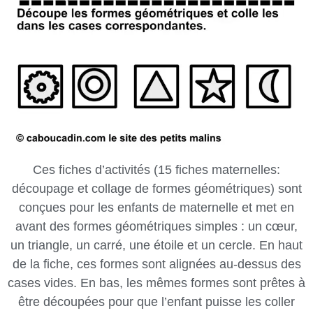
Ces fiches d’activités (15 fiches maternelles:
découpage et collage de formes géométriques) sont
conçues pour les enfants de maternelle et met en
avant des formes géométriques simples : un cœur,
un triangle, un carré, une étoile et un cercle. En haut
de la fiche, ces formes sont alignées au-dessus des
cases vides. En bas, les mêmes formes sont prêtes à
être découpées pour que l’enfant puisse les coller