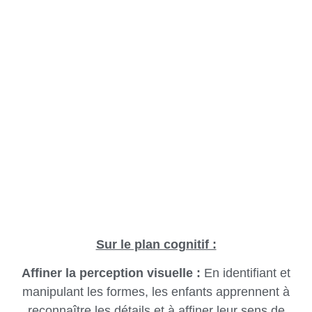
Sur le plan cognitif :
Affiner la perception visuelle :
En identifiant et
manipulant les formes, les enfants apprennent à
reconnaître les détails et à affiner leur sens de