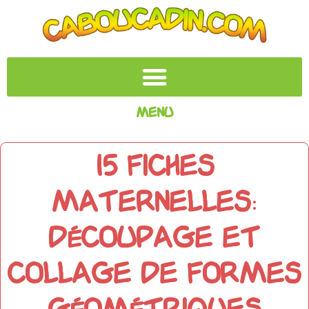
Menu
15 fiches
maternelles:
découpage et
collage de formes