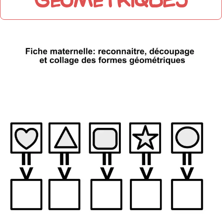
géométriques