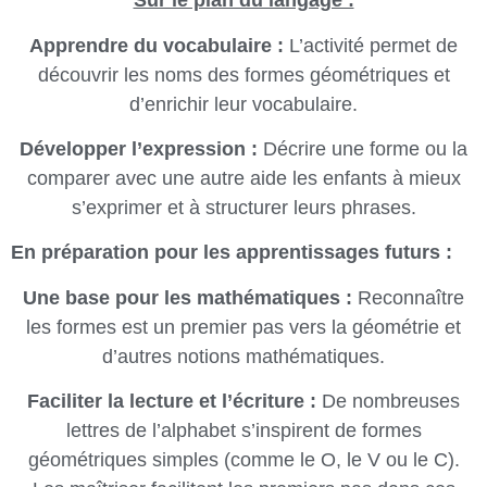
Sur le plan du langage :
Apprendre du vocabulaire :
L’activité permet de
découvrir les noms des formes géométriques et
d’enrichir leur vocabulaire.
Développer l’expression :
Décrire une forme ou la
comparer avec une autre aide les enfants à mieux
s’exprimer et à structurer leurs phrases.
En préparation pour les apprentissages futurs :
Une base pour les mathématiques :
Reconnaître
les formes est un premier pas vers la géométrie et
d’autres notions mathématiques.
Faciliter la lecture et l’écriture :
De nombreuses
lettres de l’alphabet s’inspirent de formes
géométriques simples (comme le O, le V ou le C).