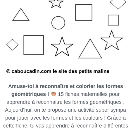
Amuse-toi à reconnaître et colorier les formes
géométriques !
15 fiches maternelles pour
apprendre à reconnaitre les formes géométriques .
Aujourd’hui, on te propose une activité super sympa
pour jouer avec les formes et les couleurs ! Grâce à
cette fiche, tu vas apprendre à reconnaître différentes