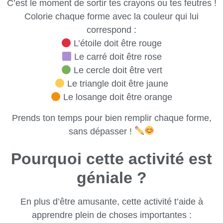
C’est le moment de sortir tes crayons ou tes feutres !
Colorie chaque forme avec la couleur qui lui
correspond :
L’étoile doit être rouge
Le carré doit être rose
Le cercle doit être vert
Le triangle doit être jaune
Le losange doit être orange
Prends ton temps pour bien remplir chaque forme,
sans dépasser !
Pourquoi cette activité est
géniale ?
En plus d’être amusante, cette activité t’aide à
apprendre plein de choses importantes :