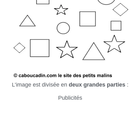
L’image est divisée en
deux grandes parties
:
Publicités