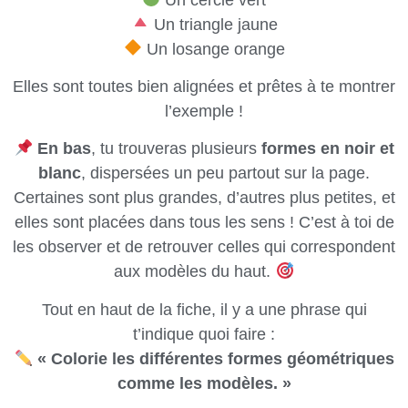
Un triangle jaune
Un losange orange
Elles sont toutes bien alignées et prêtes à te montrer
l’exemple !
En bas
, tu trouveras plusieurs
formes en noir et
blanc
, dispersées un peu partout sur la page.
Certaines sont plus grandes, d’autres plus petites, et
elles sont placées dans tous les sens ! C’est à toi de
les observer et de retrouver celles qui correspondent
aux modèles du haut.
Tout en haut de la fiche, il y a une phrase qui
t’indique quoi faire :
« Colorie les différentes formes géométriques
comme les modèles. »