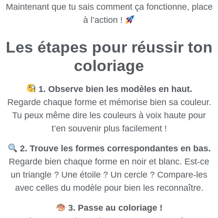
Maintenant que tu sais comment ça fonctionne, place
à l’action !
Les étapes pour réussir ton
coloriage
1. Observe bien les modèles en haut.
Regarde chaque forme et mémorise bien sa couleur.
Tu peux même dire les couleurs à voix haute pour
t’en souvenir plus facilement !
2. Trouve les formes correspondantes en bas.
Regarde bien chaque forme en noir et blanc. Est-ce
un triangle ? Une étoile ? Un cercle ? Compare-les
avec celles du modèle pour bien les reconnaître.
3. Passe au coloriage !