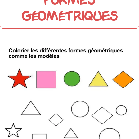
formes
géométriques