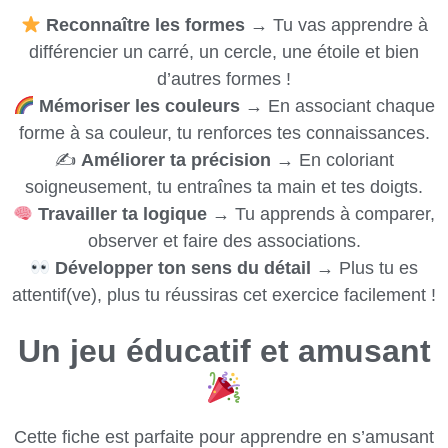
Reconnaître les formes
→ Tu vas apprendre à
différencier un carré, un cercle, une étoile et bien
d’autres formes !
Mémoriser les couleurs
→ En associant chaque
forme à sa couleur, tu renforces tes connaissances.
✍️
Améliorer ta précision
→ En coloriant
soigneusement, tu entraînes ta main et tes doigts.
Travailler ta logique
→ Tu apprends à comparer,
observer et faire des associations.
Développer ton sens du détail
→ Plus tu es
attentif(ve), plus tu réussiras cet exercice facilement !
Un jeu éducatif et amusant
Cette fiche est parfaite pour apprendre en s’amusant