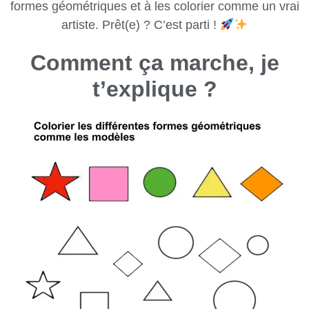
formes géométriques et à les colorier comme un vrai
artiste. Prêt(e) ? C’est parti !
Comment ça marche, je
t’explique ?