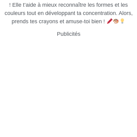
! Elle t’aide à mieux reconnaître les formes et les
couleurs tout en développant ta concentration. Alors,
prends tes crayons et amuse-toi bien !
Publicités