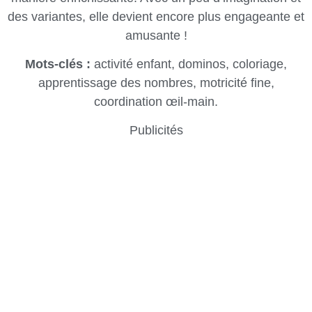
des variantes, elle devient encore plus engageante et
amusante !
Mots-clés :
activité enfant, dominos, coloriage,
apprentissage des nombres, motricité fine,
coordination œil-main.
Publicités