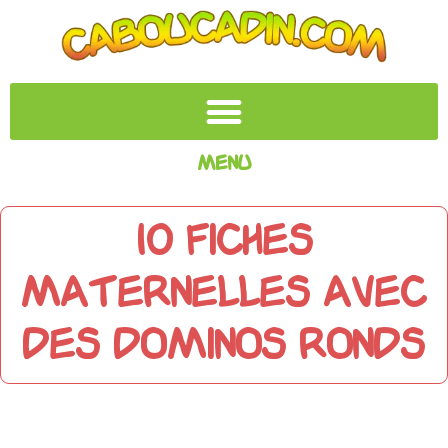
Menu
10 fiches
maternelles avec
des dominos ronds