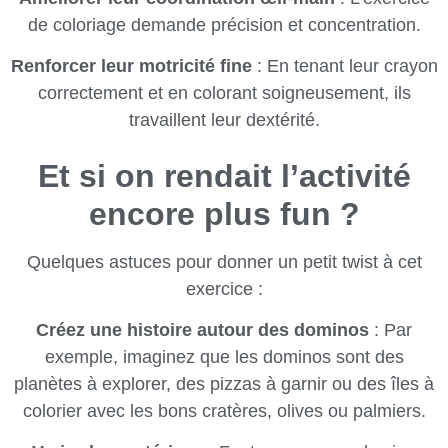
de coloriage demande précision et concentration.
Renforcer leur motricité fine
: En tenant leur crayon
correctement et en colorant soigneusement, ils
travaillent leur dextérité.
Et si on rendait l’activité
encore plus fun ?
Quelques astuces pour donner un petit twist à cet
exercice :
Créez une histoire autour des dominos
: Par
exemple, imaginez que les dominos sont des
planètes à explorer, des pizzas à garnir ou des îles à
colorier avec les bons cratères, olives ou palmiers.