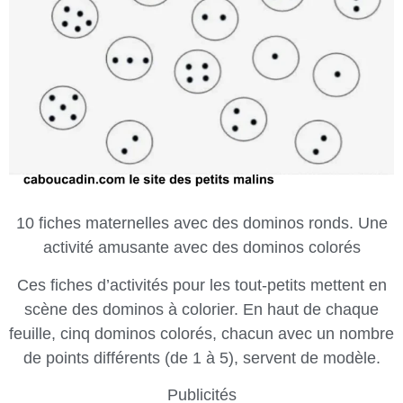
10 fiches maternelles avec des dominos ronds. Une
activité amusante avec des dominos colorés
Ces fiches d’activités pour les tout-petits mettent en
scène des dominos à colorier. En haut de chaque
feuille, cinq dominos colorés, chacun avec un nombre
de points différents (de 1 à 5), servent de modèle.
Publicités