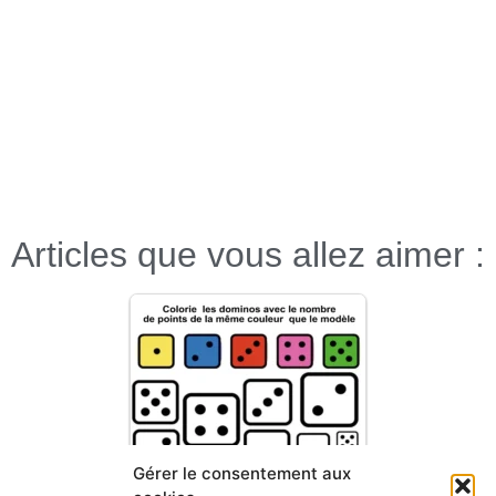
Articles que vous allez aimer :
Gérer le consentement aux