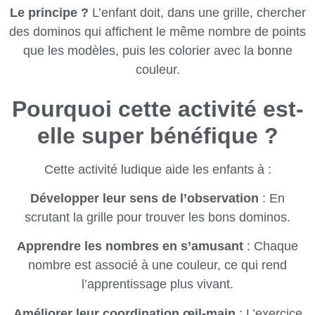
Le principe ?
L’enfant doit, dans une grille, chercher
des dominos qui affichent le même nombre de points
que les modèles, puis les colorier avec la bonne
couleur.
Pourquoi cette activité est-
elle super bénéfique ?
Cette activité ludique aide les enfants à :
Développer leur sens de l’observation
: En
scrutant la grille pour trouver les bons dominos.
Apprendre les nombres en s’amusant
: Chaque
nombre est associé à une couleur, ce qui rend
l’apprentissage plus vivant.
Améliorer leur coordination œil-main
: L’exercice