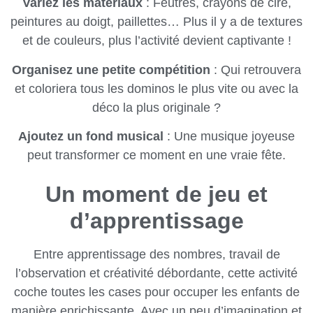
Variez les matériaux
: Feutres, crayons de cire,
peintures au doigt, paillettes… Plus il y a de textures
et de couleurs, plus l’activité devient captivante !
Organisez une petite compétition
: Qui retrouvera
et coloriera tous les dominos le plus vite ou avec la
déco la plus originale ?
Ajoutez un fond musical
: Une musique joyeuse
peut transformer ce moment en une vraie fête.
Un moment de jeu et
d’apprentissage
Entre apprentissage des nombres, travail de
l’observation et créativité débordante, cette activité
coche toutes les cases pour occuper les enfants de
manière enrichissante. Avec un peu d’imagination et