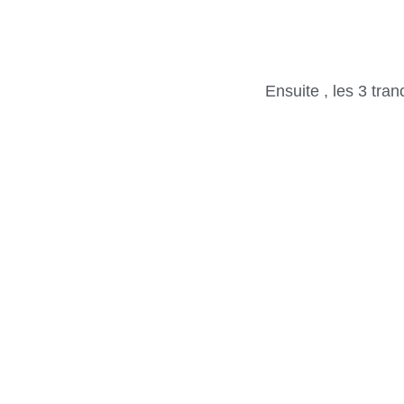
Ensuite , les 3 tr