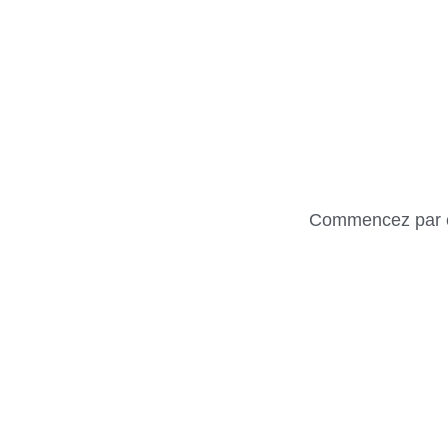
Commencez par éta