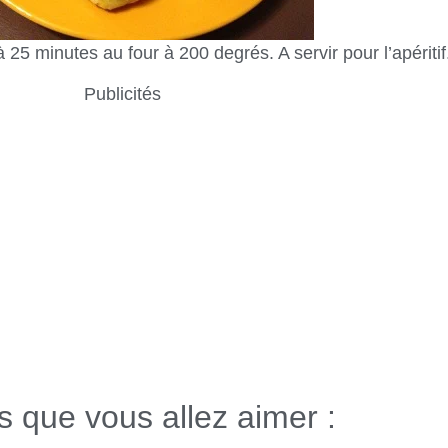
à 25 minutes au four à 200 degrés. A servir pour l’apéritif
Publicités
es que vous allez aimer :