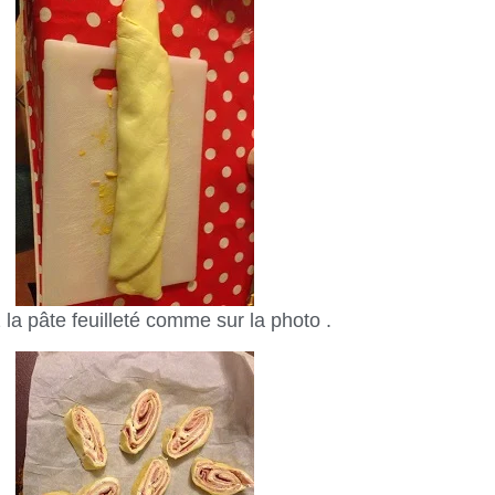
la pâte feuilleté comme sur la photo .