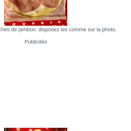
anches de jambon. disposez les comme sur la photo.
Publicités