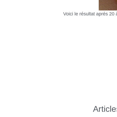
Voici le résultat aprés 20 
Articl