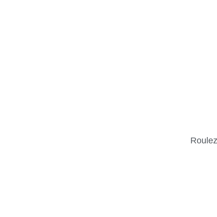
Roulez 