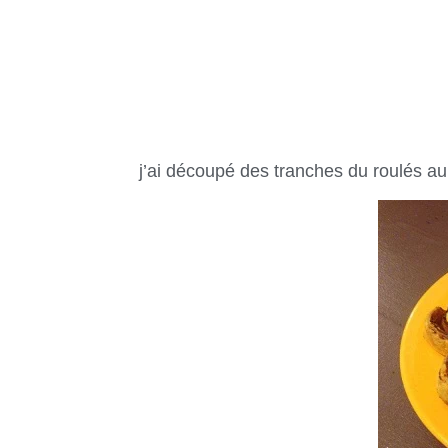
j’ai découpé des tranches du roulés au