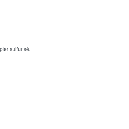
ier sulfurisé.