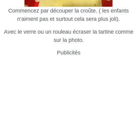
Commencez par découper la croûte. ( les enfants
n’aiment pas et surtout cela sera plus joli).
Avec le verre ou un rouleau écraser la tartine comme
sur la photo.
Publicités