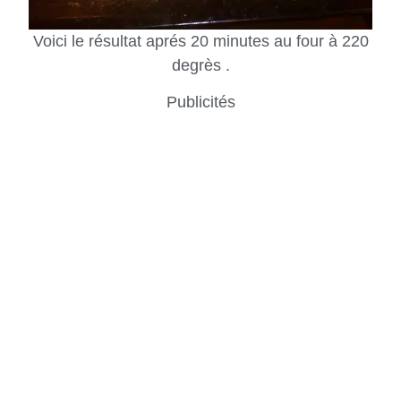
Voici le résultat aprés 20 minutes au four à 220
degrès .
Publicités