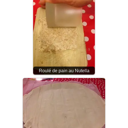
Roulé de pain au Nutella