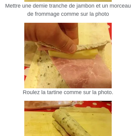
Mettre une demie tranche de jambon et un morceau
de frommage comme sur la photo
Roulez la tartine comme sur la photo.