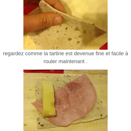
regardez comme la tartine est devenue fine et facile à
rouler maintenant .