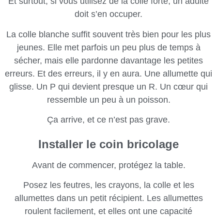
Et surtout, si vous utilisez de la colle forte, un adulte
doit s’en occuper.
La colle blanche suffit souvent très bien pour les plus
jeunes. Elle met parfois un peu plus de temps à
sécher, mais elle pardonne davantage les petites
erreurs. Et des erreurs, il y en aura. Une allumette qui
glisse. Un P qui devient presque un R. Un cœur qui
ressemble un peu à un poisson.
Ça arrive, et ce n’est pas grave.
Installer le coin bricolage
Avant de commencer, protégez la table.
Posez les feutres, les crayons, la colle et les
allumettes dans un petit récipient. Les allumettes
roulent facilement, et elles ont une capacité