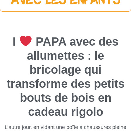
avec les Enfants
I
PAPA avec des
allumettes : le
bricolage qui
transforme des petits
bouts de bois en
cadeau rigolo
L’autre jour, en vidant une boîte à chaussures pleine