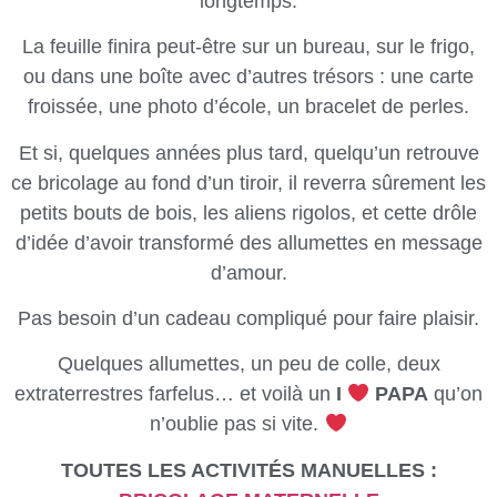
longtemps.
La feuille finira peut-être sur un bureau, sur le frigo,
ou dans une boîte avec d’autres trésors : une carte
froissée, une photo d’école, un bracelet de perles.
Et si, quelques années plus tard, quelqu’un retrouve
ce bricolage au fond d’un tiroir, il reverra sûrement les
petits bouts de bois, les aliens rigolos, et cette drôle
d’idée d’avoir transformé des allumettes en message
d’amour.
Pas besoin d’un cadeau compliqué pour faire plaisir.
Quelques allumettes, un peu de colle, deux
extraterrestres farfelus… et voilà un
I
PAPA
qu’on
n’oublie pas si vite.
TOUTES LES ACTIVITÉS MANUELLES :