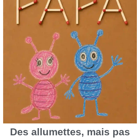
Des allumettes, mais pas