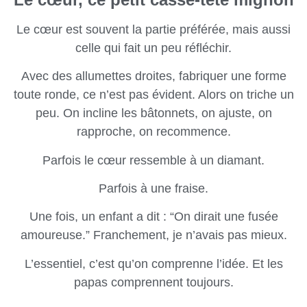
Le cœur est souvent la partie préférée, mais aussi
celle qui fait un peu réfléchir.
Avec des allumettes droites, fabriquer une forme
toute ronde, ce n’est pas évident. Alors on triche un
peu. On incline les bâtonnets, on ajuste, on
rapproche, on recommence.
Parfois le cœur ressemble à un diamant.
Parfois à une fraise.
Une fois, un enfant a dit : “On dirait une fusée
amoureuse.” Franchement, je n’avais pas mieux.
L’essentiel, c’est qu’on comprenne l’idée. Et les
papas comprennent toujours.