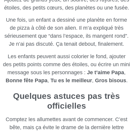
étoiles, des petits cœurs, des planètes ou une fusée.
Une fois, un enfant a dessiné une planète en forme
de pizza à côté de son alien. Il m’a expliqué très
sérieusement que “dans l’espace, ils mangent rond”.
Je n’ai pas discuté. Ça tenait debout, finalement.
Les enfants peuvent aussi colorier le fond, ajouter
des petits points comme des étoiles, ou écrire un mini
message sous les personnages :
Je t’aime Papa
,
Bonne fête Papa
,
Tu es le meilleur
,
Gros bisous
.
Quelques astuces pas très
officielles
Comptez les allumettes avant de commencer. C’est
bête, mais ça évite le drame de la dernière lettre