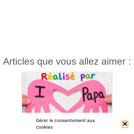
Articles que vous allez aimer :
Bricolage Fête des Pères : Carte Cœur
Gérer le consentement aux
avec…
cookies