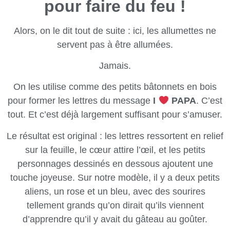
pour faire du feu !
Alors, on le dit tout de suite : ici, les allumettes ne
servent pas à être allumées.
Jamais.
On les utilise comme des petits bâtonnets en bois
pour former les lettres du message
I
PAPA
. C’est
tout. Et c’est déjà largement suffisant pour s’amuser.
Le résultat est original : les lettres ressortent en relief
sur la feuille, le cœur attire l’œil, et les petits
personnages dessinés en dessous ajoutent une
touche joyeuse. Sur notre modèle, il y a deux petits
aliens, un rose et un bleu, avec des sourires
tellement grands qu’on dirait qu’ils viennent
d’apprendre qu’il y avait du gâteau au goûter.