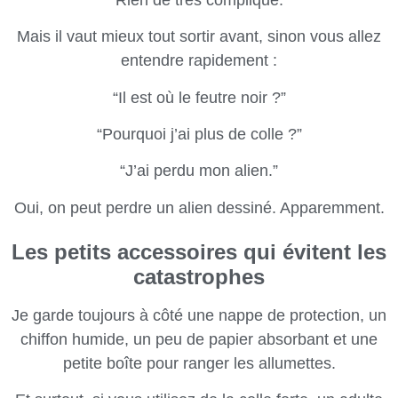
Mais il vaut mieux tout sortir avant, sinon vous allez
entendre rapidement :
“Il est où le feutre noir ?”
“Pourquoi j’ai plus de colle ?”
“J’ai perdu mon alien.”
Oui, on peut perdre un alien dessiné. Apparemment.
Les petits accessoires qui évitent les
catastrophes
Je garde toujours à côté une nappe de protection, un
chiffon humide, un peu de papier absorbant et une
petite boîte pour ranger les allumettes.