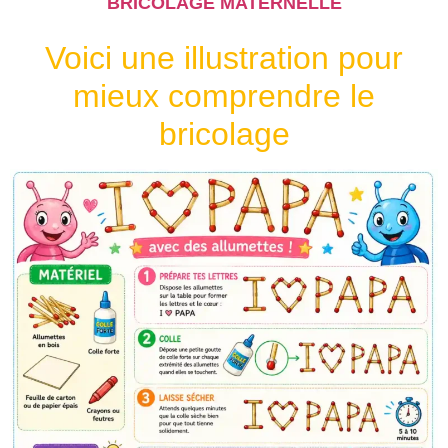
BRICOLAGE MATERNELLE
Voici une illustration pour
mieux comprendre le
bricolage