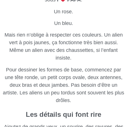
Un rose.
Un bleu.
Mais rien n’oblige à respecter ces couleurs. Un alien
vert à pois jaunes, ça fonctionne très bien aussi.
Même un alien avec des chaussettes, si l’enfant
insiste.
Pour dessiner les formes de base, commencez par
une tête ronde, un petit corps ovale, deux antennes,
deux bras et deux jambes. Pas besoin d’être un
artiste. Les aliens un peu tordus sont souvent les plus
drôles.
Les détails qui font rire
Ajoutez de grands yeux, un sourire, des rayures, des