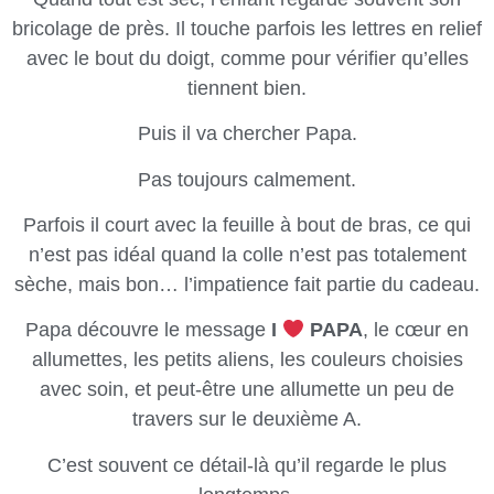
bricolage de près. Il touche parfois les lettres en relief
avec le bout du doigt, comme pour vérifier qu’elles
tiennent bien.
Puis il va chercher Papa.
Pas toujours calmement.
Parfois il court avec la feuille à bout de bras, ce qui
n’est pas idéal quand la colle n’est pas totalement
sèche, mais bon… l’impatience fait partie du cadeau.
Papa découvre le message
I
PAPA
, le cœur en
allumettes, les petits aliens, les couleurs choisies
avec soin, et peut-être une allumette un peu de
travers sur le deuxième A.
C’est souvent ce détail-là qu’il regarde le plus