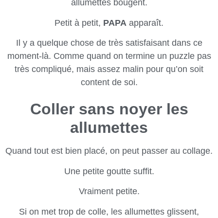
allumettes bougent.
Petit à petit,
PAPA
apparaît.
Il y a quelque chose de très satisfaisant dans ce
moment-là. Comme quand on termine un puzzle pas
très compliqué, mais assez malin pour qu’on soit
content de soi.
Coller sans noyer les
allumettes
Quand tout est bien placé, on peut passer au collage.
Une petite goutte suffit.
Vraiment petite.
Si on met trop de colle, les allumettes glissent,