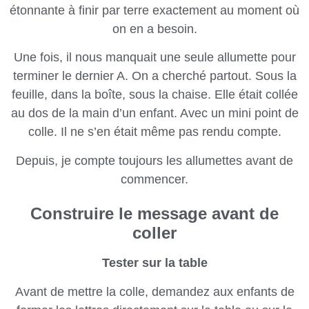
étonnante à finir par terre exactement au moment où
on en a besoin.
Une fois, il nous manquait une seule allumette pour
terminer le dernier A. On a cherché partout. Sous la
feuille, dans la boîte, sous la chaise. Elle était collée
au dos de la main d’un enfant. Avec un mini point de
colle. Il ne s’en était même pas rendu compte.
Depuis, je compte toujours les allumettes avant de
commencer.
Construire le message avant de
coller
Tester sur la table
Avant de mettre la colle, demandez aux enfants de