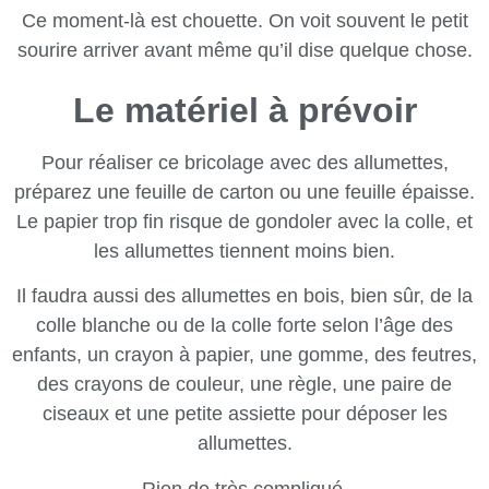
Ce moment-là est chouette. On voit souvent le petit
sourire arriver avant même qu’il dise quelque chose.
Le matériel à prévoir
Pour réaliser ce bricolage avec des allumettes,
préparez une feuille de carton ou une feuille épaisse.
Le papier trop fin risque de gondoler avec la colle, et
les allumettes tiennent moins bien.
Il faudra aussi des allumettes en bois, bien sûr, de la
colle blanche ou de la colle forte selon l’âge des
enfants, un crayon à papier, une gomme, des feutres,
des crayons de couleur, une règle, une paire de
ciseaux et une petite assiette pour déposer les
allumettes.
Rien de très compliqué.