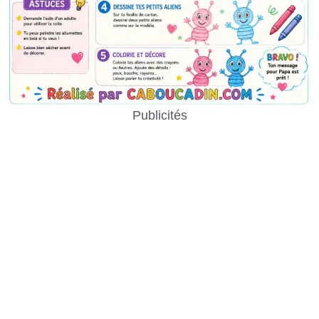
Publicités