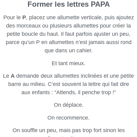
Former les lettres PAPA
Pour le
P
, placez une allumette verticale, puis ajoutez
des morceaux ou plusieurs allumettes pour créer la
petite boucle du haut. Il faut parfois ajuster un peu,
parce qu’un P en allumettes n’est jamais aussi rond
que dans un cahier.
Et tant mieux.
Le
A
demande deux allumettes inclinées et une petite
barre au milieu. C’est souvent la lettre qui fait dire
aux enfants : “Attends, il penche trop !”
On déplace.
On recommence.
On souffle un peu, mais pas trop fort sinon les