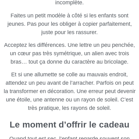
incomplète.
Faites un petit modèle à côté si les enfants sont
jeunes. Pas pour les obliger à copier parfaitement,
juste pour les rassurer.
Acceptez les différences. Une lettre un peu penchée,
un cœur pas très symétrique, un alien avec trois
bras… tout ça donne du caractère au bricolage.
Et si une allumette se colle au mauvais endroit,
attendez un peu avant de l’arracher. Parfois on peut
la transformer en décoration. Une erreur peut devenir
une étoile, une antenne ou un rayon de soleil. C’est
très pratique, les rayons de soleil.
Le moment d’offrir le cadeau
Quand tout est sec, l’enfant regarde souvent son