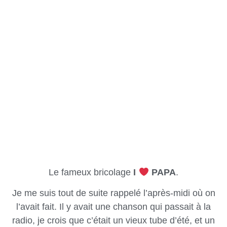
Le fameux bricolage
I
PAPA
.
Je me suis tout de suite rappelé l’après-midi où on
l’avait fait. Il y avait une chanson qui passait à la
radio, je crois que c’était un vieux tube d’été, et un