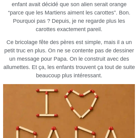
enfant avait décidé que son alien serait orange
“parce que les Martiens aiment les carottes”. Bon.
Pourquoi pas ? Depuis, je ne regarde plus les
carottes exactement pareil.
Ce bricolage fête des pères est simple, mais il a un
petit truc en plus. On ne se contente pas de dessiner
un message pour Papa. On le construit avec des
allumettes. Et ça, les enfants trouvent ça tout de suite
beaucoup plus intéressant.