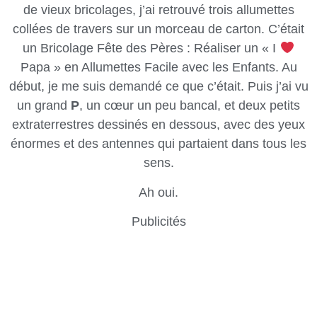
de vieux bricolages, j’ai retrouvé trois allumettes
collées de travers sur un morceau de carton. C’était
un Bricolage Fête des Pères : Réaliser un « I
Papa » en Allumettes Facile avec les Enfants. Au
début, je me suis demandé ce que c’était. Puis j’ai vu
un grand
P
, un cœur un peu bancal, et deux petits
extraterrestres dessinés en dessous, avec des yeux
énormes et des antennes qui partaient dans tous les
sens.
Ah oui.
Publicités