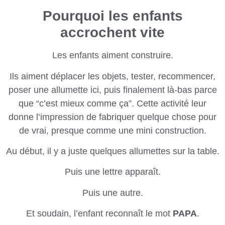
Pourquoi les enfants
accrochent vite
Les enfants aiment construire.
Ils aiment déplacer les objets, tester, recommencer,
poser une allumette ici, puis finalement là-bas parce
que “c’est mieux comme ça”. Cette activité leur
donne l’impression de fabriquer quelque chose pour
de vrai, presque comme une mini construction.
Au début, il y a juste quelques allumettes sur la table.
Puis une lettre apparaît.
Puis une autre.
Et soudain, l’enfant reconnaît le mot
PAPA
.