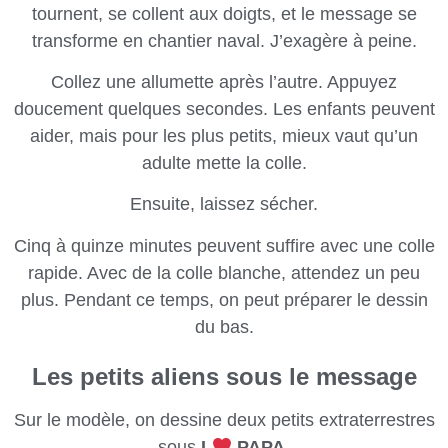
tournent, se collent aux doigts, et le message se
transforme en chantier naval. J’exagère à peine.
Collez une allumette après l’autre. Appuyez
doucement quelques secondes. Les enfants peuvent
aider, mais pour les plus petits, mieux vaut qu’un
adulte mette la colle.
Ensuite, laissez sécher.
Cinq à quinze minutes peuvent suffire avec une colle
rapide. Avec de la colle blanche, attendez un peu
plus. Pendant ce temps, on peut préparer le dessin
du bas.
Les petits aliens sous le message
Sur le modèle, on dessine deux petits extraterrestres
sous
I
PAPA
.