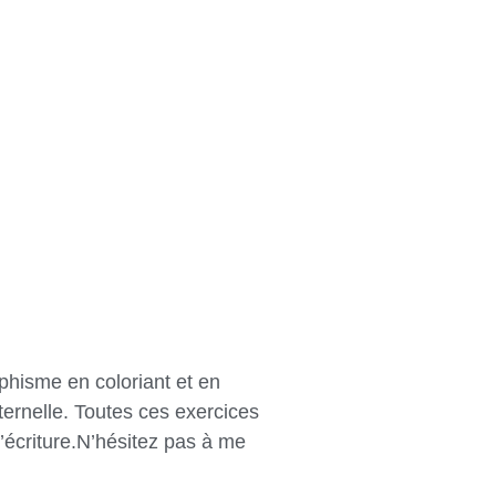
aphisme en coloriant et en
ernelle. Toutes ces exercices
’écriture.N’hésitez pas à me