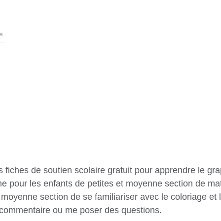
 fiches de soutien scolaire gratuit pour apprendre le gr
e pour les enfants de petites et moyenne section de mat
moyenne section de se familiariser avec le coloriage et l
n commentaire ou me poser des questions.