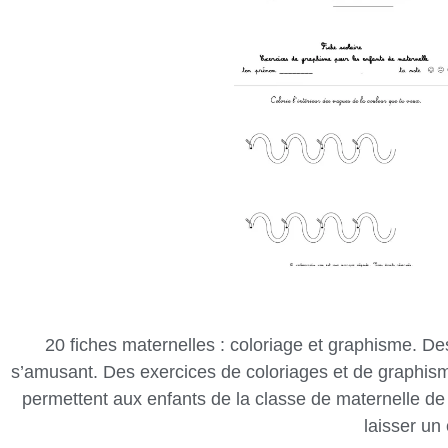
20 fiches maternelles : coloriage et graphisme. Des
s’amusant. Des exercices de coloriages et de graphism
permettent aux enfants de la classe de maternelle de 
laisser u