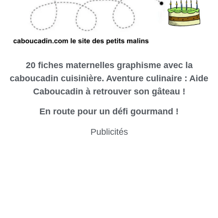
20 fiches maternelles graphisme avec la
caboucadin cuisinière. Aventure culinaire : Aide
Caboucadin à retrouver son gâteau !
En route pour un défi gourmand !
Publicités