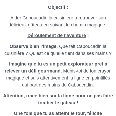
Objectif
:
Aider Caboucadin la cuisinière à retrouver son
délicieux gâteau en suivant le chemin magique !
Déroulement de l’aventure
:
Observe bien l’image.
Que fait Caboucadin la
cuisinière ? Qu’est-ce qu’elle tient dans ses mains ?
Imagine que tu es un petit explorateur prêt à
relever un défi gourmand.
Munis-toi de ton crayon
magique et suis attentivement la ligne en pointillés
qui part des mains de Caboucadin.
Attention, trace bien sur la ligne pour ne pas faire
tomber le gâteau !
Une fois que tu as atteint le four, félicite