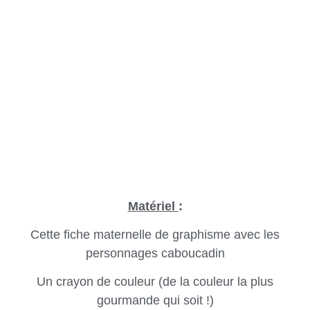
Matériel
:
Cette fiche maternelle de graphisme avec les
personnages caboucadin
Un crayon de couleur (de la couleur la plus
gourmande qui soit !)