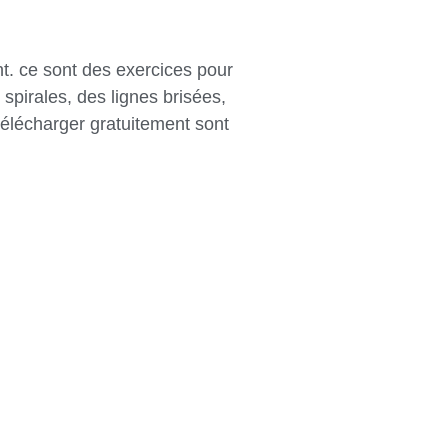
t. ce sont des exercices pour
spirales, des lignes brisées,
télécharger gratuitement sont