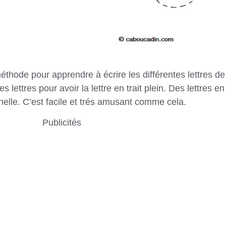
méthode pour apprendre à écrire les différentes lettres de 
es lettres pour avoir la lettre en trait plein. Des lettres 
nelle. C’est facile et trés amusant comme cela.
Publicités