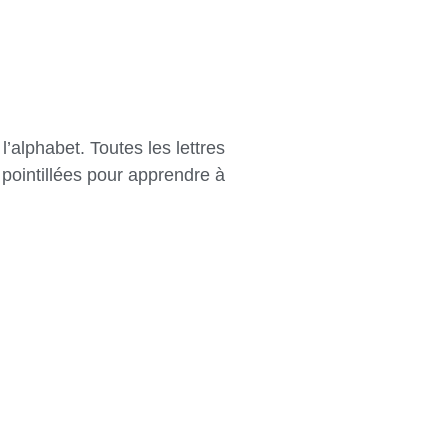
l’alphabet. Toutes les lettres
en pointillées pour apprendre à