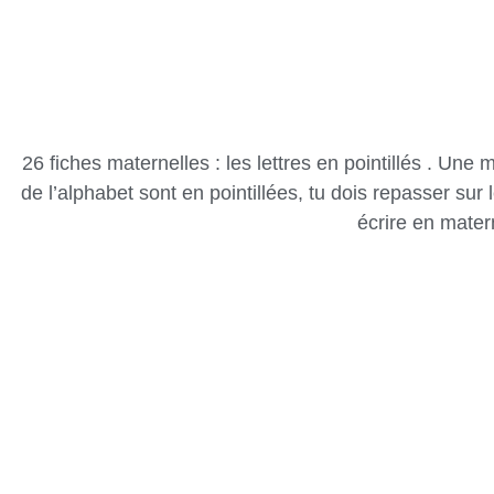
26 fiches maternelles : les lettres en pointillés . Une 
de l’alphabet sont en pointillées, tu dois repasser sur l
écrire en mater