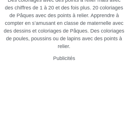
Des coloriages avec des points à relier mais avec
des chiffres de 1 à 20 et des fois plus. 20 coloriages
de Pâques avec des points à relier. Apprendre à
compter en s’amusant en classe de maternelle avec
des dessins et coloriages de Pâques. Des coloriages
de poules, poussins ou de lapins avec des points à
relier.
Publicités