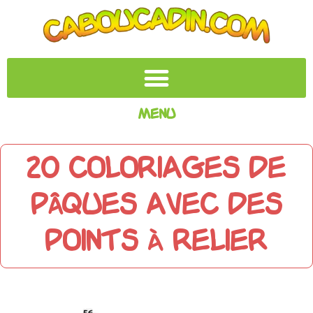
Menu
20 coloriages de
Pâques avec des
points à relier