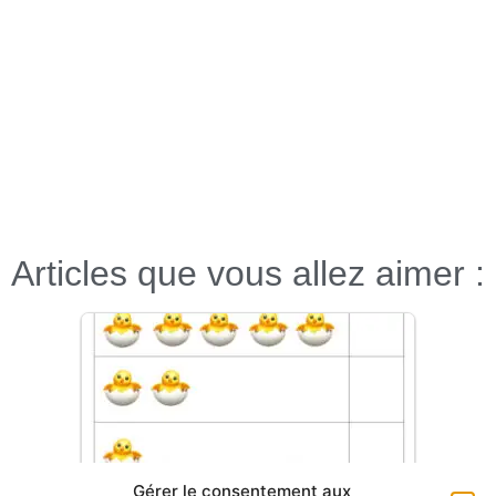
Articles que vous allez aimer :
Gérer le consentement aux