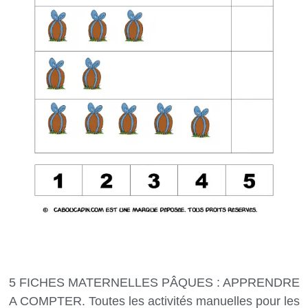
5 FICHES MATERNELLES PÂQUES : APPRENDRE
A COMPTER. Toutes les activités manuelles pour les