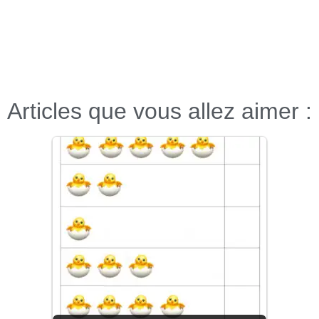
Articles que vous allez aimer :