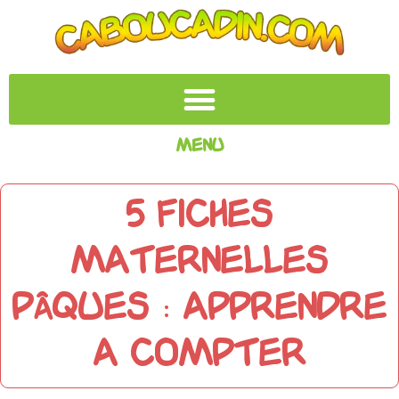
Menu
5 FICHES
MATERNELLES
PÂQUES : APPRENDRE
A COMPTER