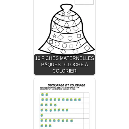
10 FICHES MATERNELLES
PÂQUES : CLOCHE À
COLORIER