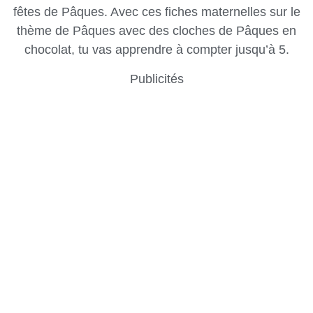
fêtes de Pâques. Avec ces fiches maternelles sur le
thème de Pâques avec des cloches de Pâques en
chocolat, tu vas apprendre à compter jusqu’à 5.
Publicités