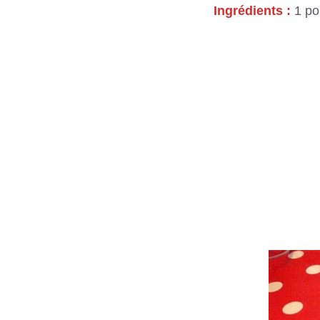
Ingrédients :
1 po