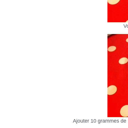
V
Ajouter 10 grammes de b