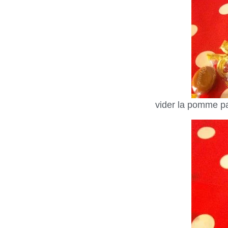
vider la pomme par