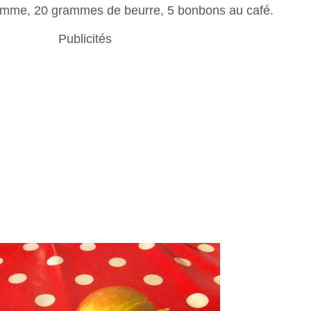
mme, 20 grammes de beurre, 5 bonbons au café.
Publicités