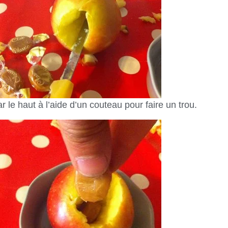
 le haut à l’aide d’un couteau pour faire un trou.