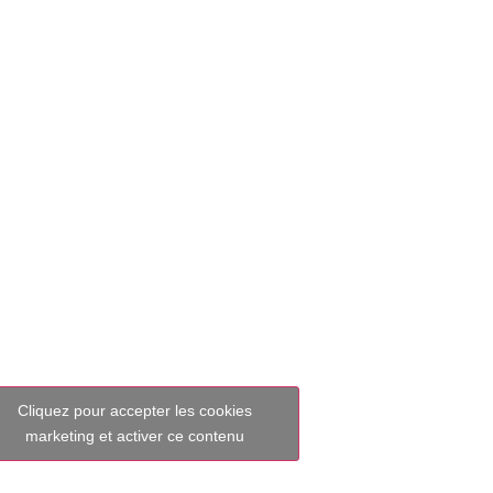
Cliquez pour accepter les cookies
marketing et activer ce contenu