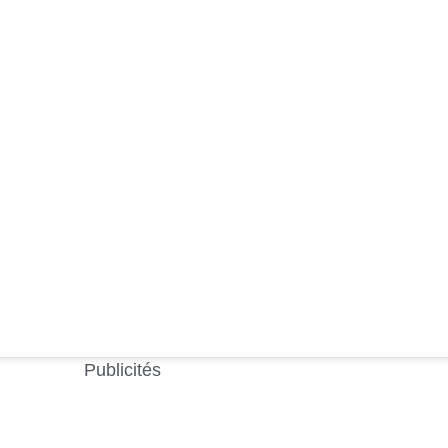
Publicités