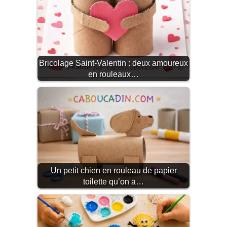
Bricolage Saint-Valentin : deux amoureux
en rouleaux…
Un petit chien en rouleau de papier
toilette qu’on a…