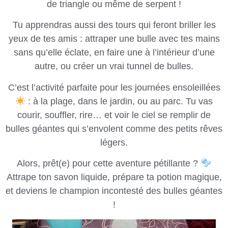
de triangle ou même de serpent !
Tu apprendras aussi des tours qui feront briller les
yeux de tes amis : attraper une bulle avec tes mains
sans qu’elle éclate, en faire une à l’intérieur d’une
autre, ou créer un vrai tunnel de bulles.
C’est l’activité parfaite pour les journées ensoleillées
: à la plage, dans le jardin, ou au parc. Tu vas
courir, souffler, rire… et voir le ciel se remplir de
bulles géantes qui s’envolent comme des petits rêves
légers.
Alors, prêt(e) pour cette aventure pétillante ?
Attrape ton savon liquide, prépare ta potion magique,
et deviens le champion incontesté des bulles géantes
!