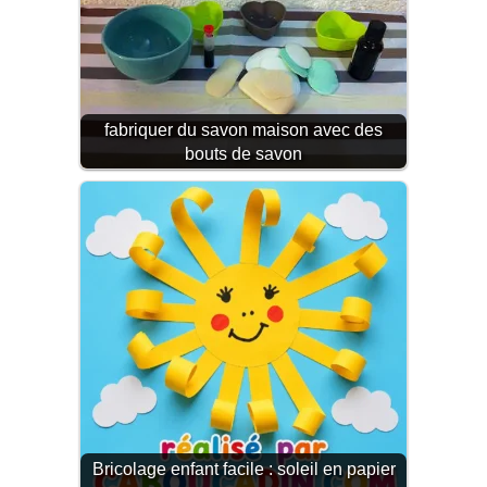
fabriquer du savon maison avec des
bouts de savon
Bricolage enfant facile : soleil en papier