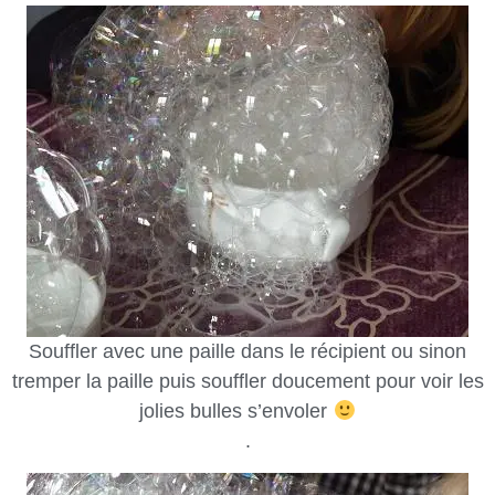
Souffler avec une paille dans le récipient ou sinon
tremper la paille puis souffler doucement pour voir les
jolies bulles s’envoler
.