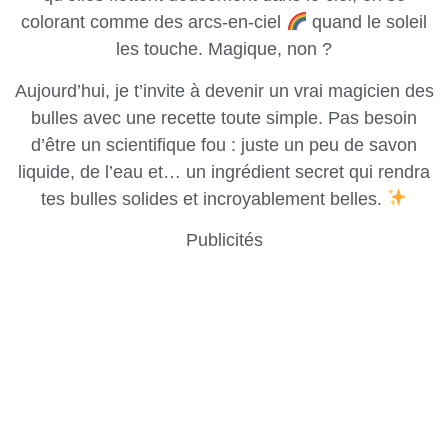
colorant comme des arcs-en-ciel
quand le soleil
les touche. Magique, non ?
Aujourd’hui, je t’invite à devenir un vrai magicien des
bulles avec une recette toute simple. Pas besoin
d’être un scientifique fou : juste un peu de savon
liquide, de l’eau et… un ingrédient secret qui rendra
tes bulles solides et incroyablement belles.
Publicités