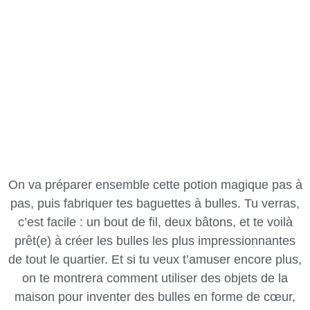
On va préparer ensemble cette potion magique pas à
pas, puis fabriquer tes baguettes à bulles. Tu verras,
c’est facile : un bout de fil, deux bâtons, et te voilà
prêt(e) à créer les bulles les plus impressionnantes
de tout le quartier. Et si tu veux t’amuser encore plus,
on te montrera comment utiliser des objets de la
maison pour inventer des bulles en forme de cœur,