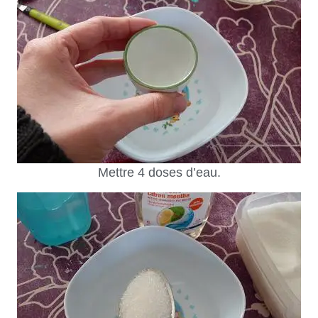
Mettre 4 doses d’eau.