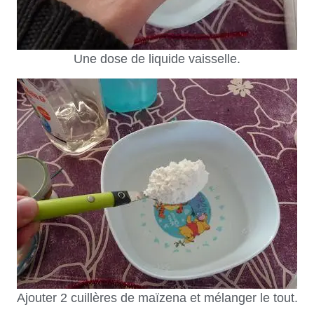
Une dose de liquide vaisselle.
Ajouter 2 cuillères de maïzena et mélanger le tout.