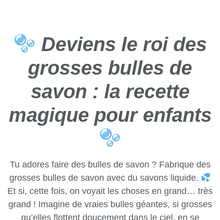
Deviens le roi des
grosses bulles de
savon : la recette
magique pour enfants
Tu adores faire des bulles de savon ? Fabrique des
grosses bulles de savon avec du savons liquide.
Et si, cette fois, on voyait les choses en grand… très
grand ! Imagine de vraies bulles géantes, si grosses
qu’elles flottent doucement dans le ciel, en se