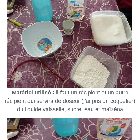
Matériel utilisé :
il faut un récipient et un autre
récipient qui servira de doseur (j’ai pris un coquetier)
du liquide vaisselle, sucre, eau et maïzéna