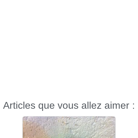
Articles que vous allez aimer :