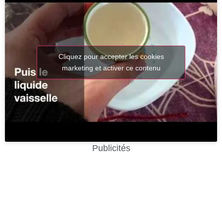
Cliquez pour accepter les cookies
marketing et activer ce contenu
Publicités