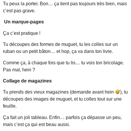
Tu peux la porter. Bon… ça tient pas toujours très bien, mais
c’est pas grave.
Un marque-pages
Ça c’est pratique !
Tu découpes des formes de muguet, tu les colles sur un
ruban ou un petit bâton… et hop, ça va dans ton livre.
Comme ça, à chaque fois que tu lis… tu vois ton bricolage.
Pas mal, hein ?
Collage de magazines
Tu prends des vieux magazines (demande avant hein
), tu
découpes des images de muguet, et tu colles tout sur une
feuille.
Ça fait un joli tableau. Enfin… parfois ça dépasse un peu,
mais c’est ça qui est beau aussi.