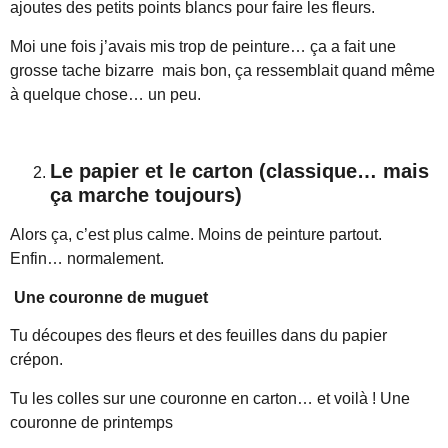
ajoutes des petits points blancs pour faire les fleurs.
Moi une fois j’avais mis trop de peinture… ça a fait une
grosse tache bizarre mais bon, ça ressemblait quand même
à quelque chose… un peu.
Le papier et le carton (classique… mais
ça marche toujours)
Alors ça, c’est plus calme. Moins de peinture partout.
Enfin… normalement.
Une couronne de muguet
Tu découpes des fleurs et des feuilles dans du papier
crépon.
Tu les colles sur une couronne en carton… et voilà ! Une
couronne de printemps