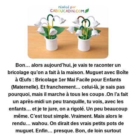
Bon… alors aujourd’hui, je vais te raconter un
bricolage qu’on a fait à la maison. Muguet avec Boîte
à Œufs : Bricolage 1er Mai Facile pour Enfants
(Maternelle). Et franchement… celui-là, je sais pas
pourquoi, mais il marche à tous les coups .On l’a fait
un après-midi un peu tranquille, tu vois, avec les
enfants… et je te jure, on a rigolé. Un peu beaucoup
même. C’est tout simple. Vraiment. Mais alors le
rendu… wahou. On dirait des vrais petits pots de
muguet. Enfin… presque. Bon, de loin surtout