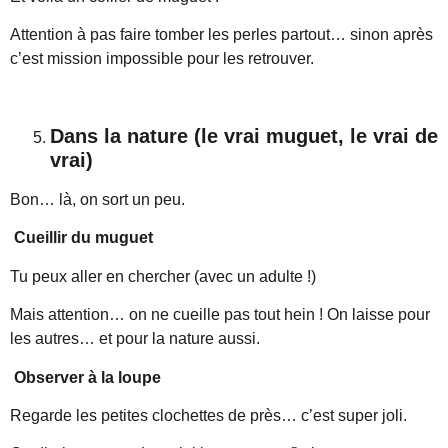
Attention à pas faire tomber les perles partout… sinon après
c’est mission impossible pour les retrouver.
Dans la nature (le vrai muguet, le vrai de
vrai)
Bon… là, on sort un peu.
Cueillir du muguet
Tu peux aller en chercher (avec un adulte !)
Mais attention… on ne cueille pas tout hein ! On laisse pour
les autres… et pour la nature aussi.
Observer à la loupe
Regarde les petites clochettes de près… c’est super joli.