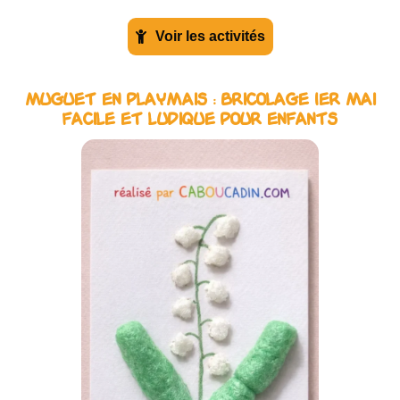
Voir les activités
Muguet en Playmais : Bricolage 1er Mai
Facile et Ludique pour Enfants