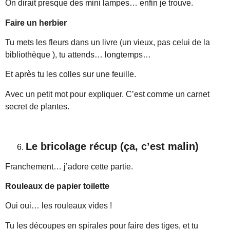
On dirait presque des mini lampes… enfin je trouve.
Faire un herbier
Tu mets les fleurs dans un livre (un vieux, pas celui de la
bibliothèque ), tu attends… longtemps…
Et après tu les colles sur une feuille.
Avec un petit mot pour expliquer. C’est comme un carnet
secret de plantes.
Le bricolage récup (ça, c’est malin)
Franchement… j’adore cette partie.
Rouleaux de papier toilette
Oui oui… les rouleaux vides !
Tu les découpes en spirales pour faire des tiges, et tu