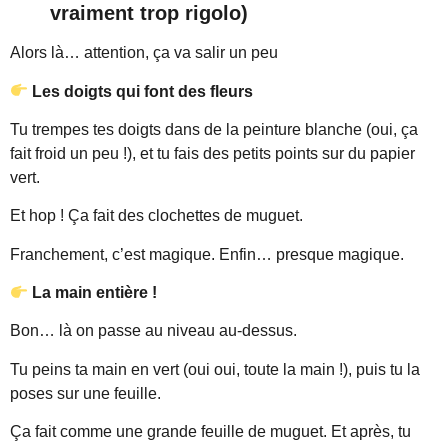
vraiment trop rigolo)
Alors là… attention, ça va salir un peu
Les doigts qui font des fleurs
Tu trempes tes doigts dans de la peinture blanche (oui, ça
fait froid un peu !), et tu fais des petits points sur du papier
vert.
Et hop ! Ça fait des clochettes de muguet.
Franchement, c’est magique. Enfin… presque magique.
La main entière !
Bon… là on passe au niveau au-dessus.
Tu peins ta main en vert (oui oui, toute la main !), puis tu la
poses sur une feuille.
Ça fait comme une grande feuille de muguet. Et après, tu