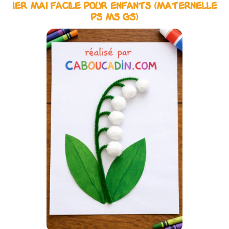
1er Mai Facile pour Enfants (Maternelle
PS MS GS)