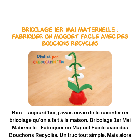
Bricolage 1er Mai Maternelle :
Fabriquer un Muguet Facile avec des
Bouchons Recyclés
Bon… aujourd’hui, j’avais envie de te raconter un
bricolage qu’on a fait à la maison. Bricolage 1er Mai
Maternelle : Fabriquer un Muguet Facile avec des
Bouchons Recyclés. Un truc tout simple. Mais alors