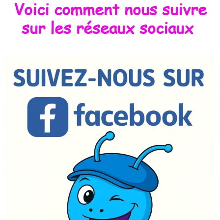
Voici comment nous suivre
sur les réseaux sociaux