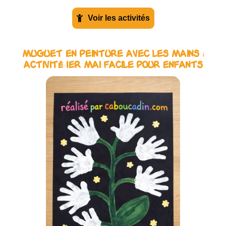
Voir les activités
Muguet en Peinture avec les Mains :
Activité 1er Mai Facile pour Enfants