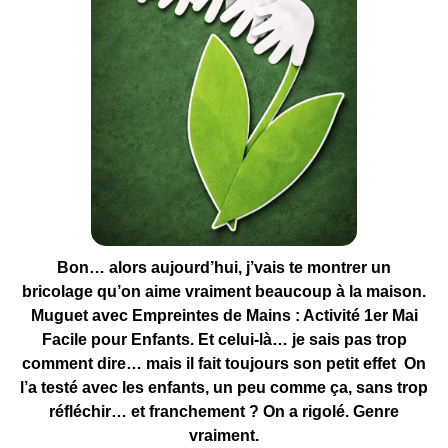
Bon… alors aujourd’hui, j’vais te montrer un
bricolage qu’on aime vraiment beaucoup à la maison.
Muguet avec Empreintes de Mains : Activité 1er Mai
Facile pour Enfants. Et celui-là… je sais pas trop
comment dire… mais il fait toujours son petit effet On
l’a testé avec les enfants, un peu comme ça, sans trop
réfléchir… et franchement ? On a rigolé. Genre
vraiment.