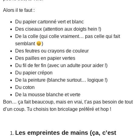
Alors il te faut :
Du papier cartonné vert et blanc
Des ciseaux (attention aux doigts hein !)
De la colle (qui colle vraiment… pas celle qui fait
semblant
)
Des feutres ou crayons de couleur
Des pailles en papier vertes
Du fil de fer fin (avec un adulte pour aider !)
Du papier crépon
De la peinture (blanche surtout… logique !)
Du coton
De la mousse blanche et verte
Bon… ça fait beaucoup, mais en vrai, t’as pas besoin de tout
d’un coup. Tu choisis ton bricolage préféré et hop !
Les empreintes de mains (ça, c’est