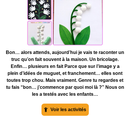
Bon… alors attends, aujourd’hui je vais te raconter un
truc qu’on fait souvent à la maison. Un bricolage.
Enfin… plusieurs en fait Parce que sur l’image y a
plein d’idées de muguet, et franchement… elles sont
toutes trop chou. Mais vraiment. Genre tu regardes et
tu fais “bon… j’commence par quoi moi là ?” Nous on
les a testés avec les enfants…
Voir les activités