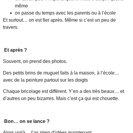
même
on passe du temps avec les parents ou à l’école
Et surtout… on est fier après. Même si c’est un peu de
travers.
Et après ?
Souvent, on prend des photos.
Des petits brins de muguet faits à la maison, à l’école…
avec de la peinture partout sur les doigts
Chaque bricolage est différent. Y’en a des très beaux… et
d’autres un peu bizarres. Mais c’est ça qui est chouette.
Bon… on se lance ?
Alors voilà… t’as plein d’idées maintenant.