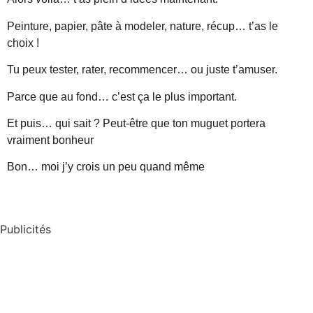
Peinture, papier, pâte à modeler, nature, récup… t’as le
choix !
Tu peux tester, rater, recommencer… ou juste t’amuser.
Parce que au fond… c’est ça le plus important.
Et puis… qui sait ? Peut-être que ton muguet portera
vraiment bonheur
Bon… moi j’y crois un peu quand même
Publicités