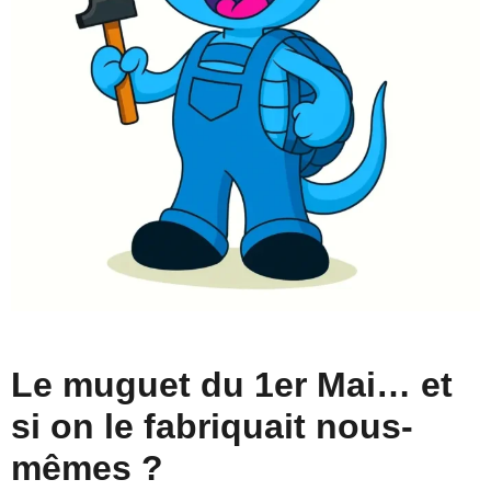
Le muguet du 1er Mai… et
si on le fabriquait nous-
mêmes ?