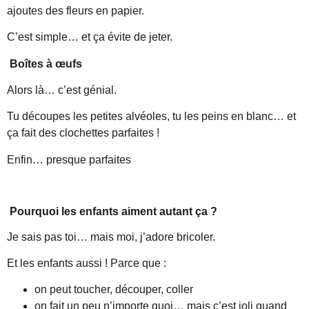
ajoutes des fleurs en papier.
C’est simple… et ça évite de jeter.
Boîtes à œufs
Alors là… c’est génial.
Tu découpes les petites alvéoles, tu les peins en blanc… et
ça fait des clochettes parfaites !
Enfin… presque parfaites
Pourquoi les enfants aiment autant ça ?
Je sais pas toi… mais moi, j’adore bricoler.
Et les enfants aussi ! Parce que :
on peut toucher, découper, coller
on fait un peu n’importe quoi… mais c’est joli quand