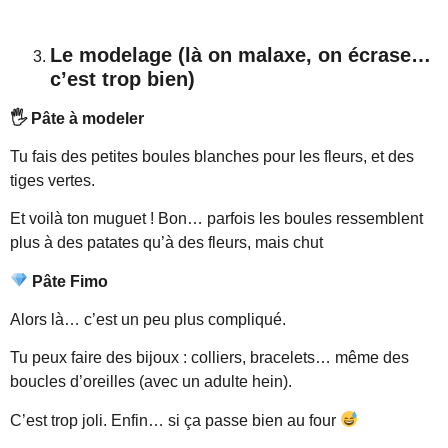
Le modelage (là on malaxe, on écrase…
c’est trop bien)
🖐️
Pâte à modeler
Tu fais des petites boules blanches pour les fleurs, et des
tiges vertes.
Et voilà ton muguet ! Bon… parfois les boules ressemblent
plus à des patates qu’à des fleurs, mais chut
Pâte Fimo
Alors là… c’est un peu plus compliqué.
Tu peux faire des bijoux : colliers, bracelets… même des
boucles d’oreilles (avec un adulte hein).
C’est trop joli. Enfin… si ça passe bien au four