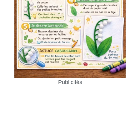
Publicités