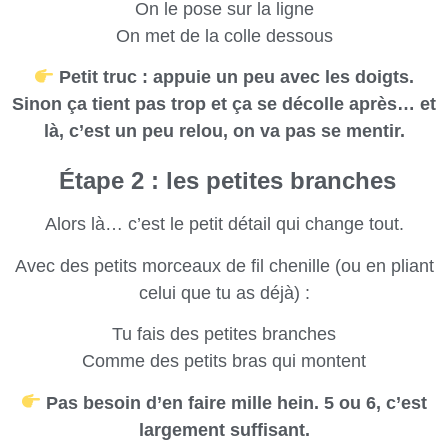
On le pose sur la ligne
On met de la colle dessous
Petit truc : appuie un peu avec les doigts.
Sinon ça tient pas trop et ça se décolle après… et
là, c’est un peu relou, on va pas se mentir.
Étape 2 : les petites branches
Alors là… c’est le petit détail qui change tout.
Avec des petits morceaux de fil chenille (ou en pliant
celui que tu as déjà) :
Tu fais des petites branches
Comme des petits bras qui montent
Pas besoin d’en faire mille hein. 5 ou 6, c’est
largement suffisant.