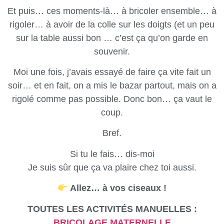
Et puis… ces moments-là… à bricoler ensemble… à
rigoler… à avoir de la colle sur les doigts (et un peu
sur la table aussi bon … c’est ça qu’on garde en
souvenir.
Moi une fois, j’avais essayé de faire ça vite fait un
soir… et en fait, on a mis le bazar partout, mais on a
rigolé comme pas possible. Donc bon… ça vaut le
coup.
Bref.
Si tu le fais… dis-moi
Je suis sûr que ça va plaire chez toi aussi.
Allez… à vos ciseaux !
TOUTES LES ACTIVITÉS MANUELLES :
BRICOLAGE MATERNELLE