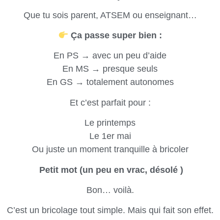
Que tu sois parent, ATSEM ou enseignant…
Ça passe super bien :
En PS → avec un peu d’aide
En MS → presque seuls
En GS → totalement autonomes
Et c’est parfait pour :
Le printemps
Le 1er mai
Ou juste un moment tranquille à bricoler
Petit mot (un peu en vrac, désolé )
Bon… voilà.
C’est un bricolage tout simple. Mais qui fait son effet.