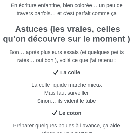
En écriture enfantine, bien colorée… un peu de
travers parfois… et c’est parfait comme ça
Astuces (les vraies, celles
qu’on découvre sur le moment )
Bon… après plusieurs essais (et quelques petits
ratés… oui bon ), voilà ce que j’ai retenu :
La colle
La colle liquide marche mieux
Mais faut surveiller
Sinon… ils vident le tube
Le coton
Préparer quelques boules à l’avance, ça aide