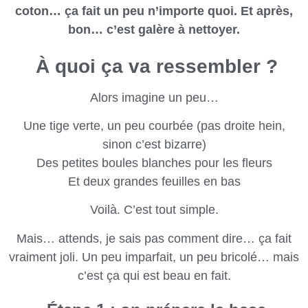
coton… ça fait un peu n’importe quoi. Et après,
bon… c’est galère à nettoyer.
À quoi ça va ressembler ?
Alors imagine un peu…
Une tige verte, un peu courbée (pas droite hein,
sinon c’est bizarre)
Des petites boules blanches pour les fleurs
Et deux grandes feuilles en bas
Voilà. C’est tout simple.
Mais… attends, je sais pas comment dire… ça fait
vraiment joli. Un peu imparfait, un peu bricolé… mais
c’est ça qui est beau en fait.