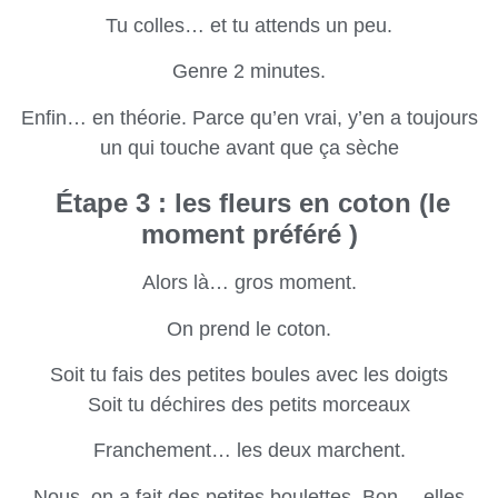
Tu colles… et tu attends un peu.
Genre 2 minutes.
Enfin… en théorie. Parce qu’en vrai, y’en a toujours
un qui touche avant que ça sèche
Étape 3 : les fleurs en coton (le
moment préféré )
Alors là… gros moment.
On prend le coton.
Soit tu fais des petites boules avec les doigts
Soit tu déchires des petits morceaux
Franchement… les deux marchent.
Nous, on a fait des petites boulettes. Bon… elles