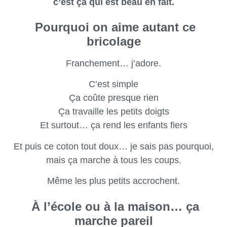
c’est ça qui est beau en fait.
Pourquoi on aime autant ce
bricolage
Franchement… j’adore.
C’est simple
Ça coûte presque rien
Ça travaille les petits doigts
Et surtout… ça rend les enfants fiers
Et puis ce coton tout doux… je sais pas pourquoi,
mais ça marche à tous les coups.
Même les plus petits accrochent.
À l’école ou à la maison… ça
marche pareil