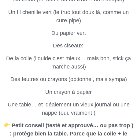
Un fil chenille vert (le truc tout doux là, comme un
cure-pipe)
Du papier vert
Des ciseaux
De la colle (liquide c’est mieux… mais bon, stick ça
marche aussi)
Des feutres ou crayons (optionnel, mais sympa)
Un crayon à papier
Une table… et idéalement un vieux journal ou une
nappe (oui, vraiment )
Petit conseil (testé et approuvé… ou pas trop )
: protège bien la table. Parce que la colle + le