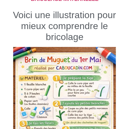
Voici une illustration pour
mieux comprendre le
bricolage