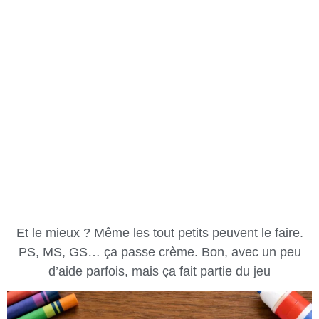
Et le mieux ? Même les tout petits peuvent le faire.
PS, MS, GS… ça passe crème. Bon, avec un peu
d’aide parfois, mais ça fait partie du jeu