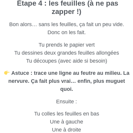
Étape 4 : les feuilles (à ne pas
zapper !)
Bon alors… sans les feuilles, ça fait un peu vide.
Donc on les fait.
Tu prends le papier vert
Tu dessines deux grandes feuilles allongées
Tu découpes (avec aide si besoin)
Astuce : trace une ligne au feutre au milieu. La
nervure. Ça fait plus vrai… enfin, plus muguet
quoi.
Ensuite :
Tu colles les feuilles en bas
Une à gauche
Une à droite