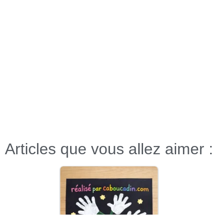
Articles que vous allez aimer :