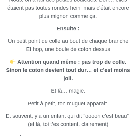
étaient pas toutes rondes hein mais c’était encore
plus mignon comme ça.
Ensuite :
Un petit point de colle au bout de chaque branche
Et hop, une boule de coton dessus
Attention quand même : pas trop de colle.
Sinon le coton devient tout dur… et c’est moins
joli.
Et là… magie.
Petit à petit, ton muguet apparaît.
Et souvent, y’a un enfant qui dit “ooooh c’est beau”
(et là, toi t’es content, clairement)