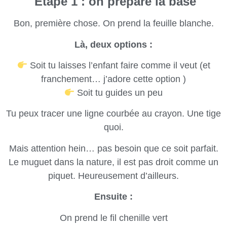
Étape 1 : on prépare la base
Bon, première chose. On prend la feuille blanche.
Là, deux options :
Soit tu laisses l’enfant faire comme il veut (et
franchement… j’adore cette option )
Soit tu guides un peu
Tu peux tracer une ligne courbée au crayon. Une tige
quoi.
Mais attention hein… pas besoin que ce soit parfait.
Le muguet dans la nature, il est pas droit comme un
piquet. Heureusement d’ailleurs.
Ensuite :
On prend le fil chenille vert