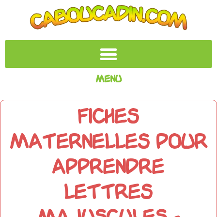
Menu
Fiches
maternelles pour
apprendre
lettres