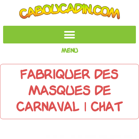
Menu
FABRIQUER DES
MASQUES DE
CARNAVAL | CHAT