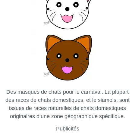
Des masques de chats pour le carnaval. La plupart
des races de chats domestiques, et le siamois, sont
issues de races naturelles de chats domestiques
originaires d’une zone géographique spécifique.
Publicités