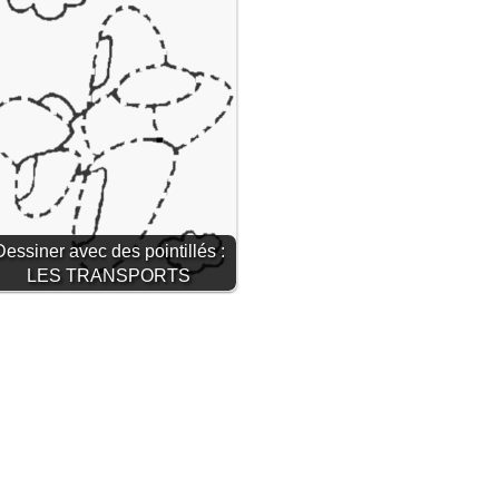
Dessiner avec des pointillés :
LES TRANSPORTS