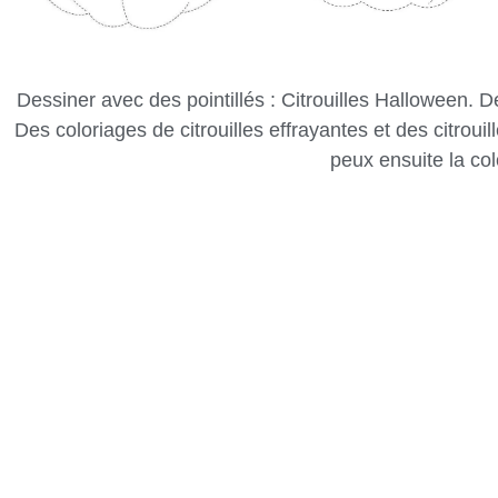
Dessiner avec des pointillés : Citrouilles Halloween. D
Des coloriages de citrouilles effrayantes et des citrouil
peux ensuite la col