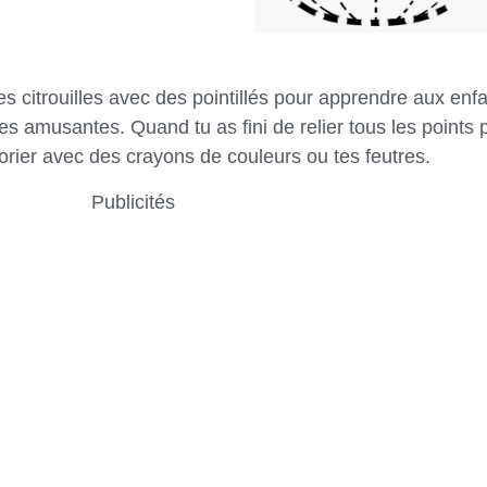
es citrouilles avec des pointillés pour apprendre aux en
les amusantes. Quand tu as fini de relier tous les points po
orier avec des crayons de couleurs ou tes feutres.
Publicités