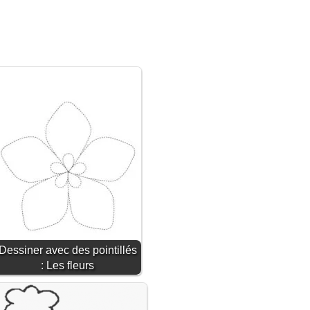
Dessiner avec des pointillés
: Les fleurs