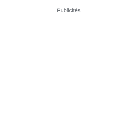
Publicités