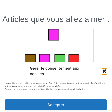
Articles que vous allez aimer :
Gérer le consentement aux
cookies
Nous utilisons des cookies pour stocker et accéder à des informations sur votre appareil afin d’améliorer
votre navigation et proposer des publicités personnalisées.
Refuser ou retirer votre consentement peut limiter certaines fonctionnalités du site.
Fiche maternelle : Retrouver et entourer
les cases…
Accepter