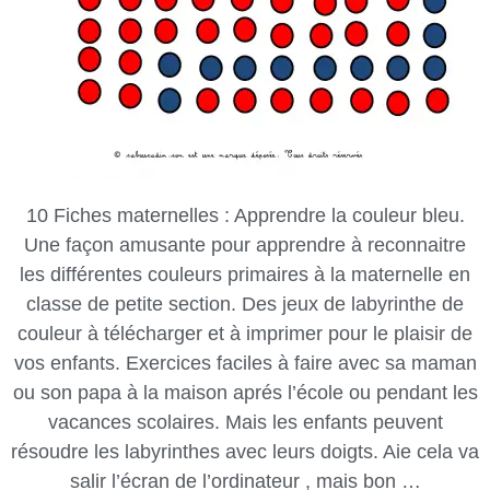
10 Fiches maternelles : Apprendre la couleur bleu.
Une façon amusante pour apprendre à reconnaitre
les différentes couleurs primaires à la maternelle en
classe de petite section. Des jeux de labyrinthe de
couleur à télécharger et à imprimer pour le plaisir de
vos enfants. Exercices faciles à faire avec sa maman
ou son papa à la maison aprés l’école ou pendant les
vacances scolaires. Mais les enfants peuvent
résoudre les labyrinthes avec leurs doigts. Aie cela va
salir l’écran de l’ordinateur , mais bon …