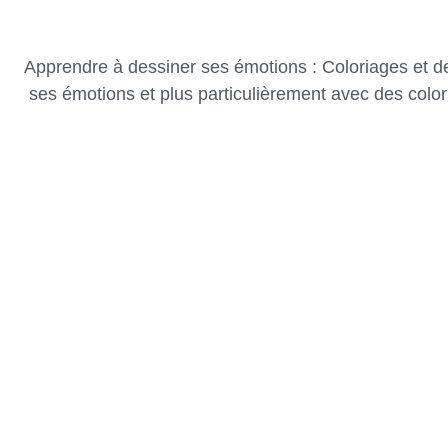
Apprendre à dessiner ses émotions : Coloriages et des
ses émotions et plus particulièrement avec des colo