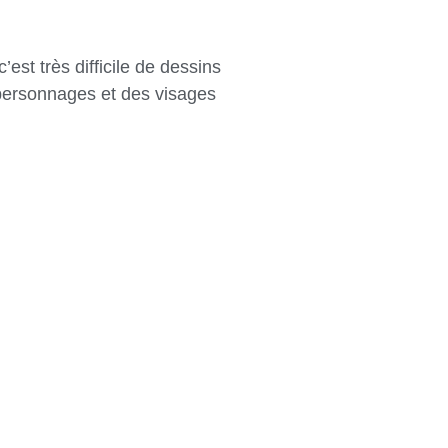
st très difficile de dessins
 personnages et des visages