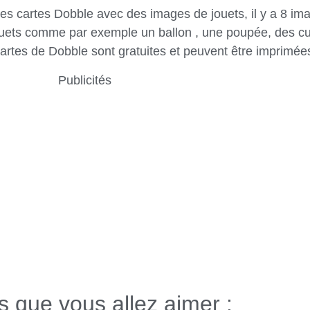
s cartes Dobble avec des images de jouets, il y a 8 ima
ouets comme par exemple un ballon , une poupée, des cu
artes de Dobble sont gratuites et peuvent être imprimées
Publicités
es que vous allez aimer :