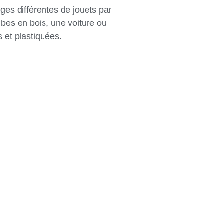
ges différentes de jouets par
bes en bois, une voiture ou
 et plastiquées.