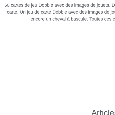
60 cartes de jeu Dobble avec des images de jouets. De
carte. Un jeu de carte Dobble avec des images de j
encore un cheval à bascule. Toutes ces c
Articl