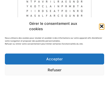
Gérer le consentement aux
cookies
Nous utilisons des cookies pour stocker et accéder à des informations sur votre appareil afin d’améliorer
votre navigation et proposer des publicités personnalisées.
Refuser ou retirer votre consentement peut limiter certaines fonctionnalités du site.
Poisson d’Avril : Amuse-toi avec 10
Accepter
grilles de mots mêlés !
Refuser