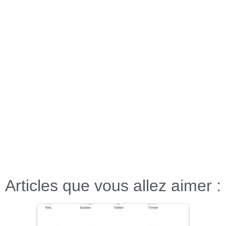
Articles que vous allez aimer :