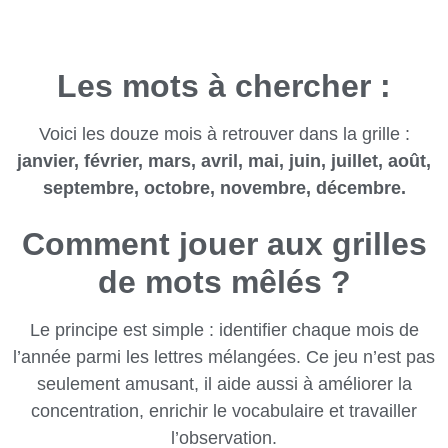
Les mots à chercher :
Voici les douze mois à retrouver dans la grille :
janvier, février, mars, avril, mai, juin, juillet, août,
septembre, octobre, novembre, décembre.
Comment jouer aux grilles
de mots mêlés ?
Le principe est simple : identifier chaque mois de
l’année parmi les lettres mélangées. Ce jeu n’est pas
seulement amusant, il aide aussi à améliorer la
concentration, enrichir le vocabulaire et travailler
l’observation.