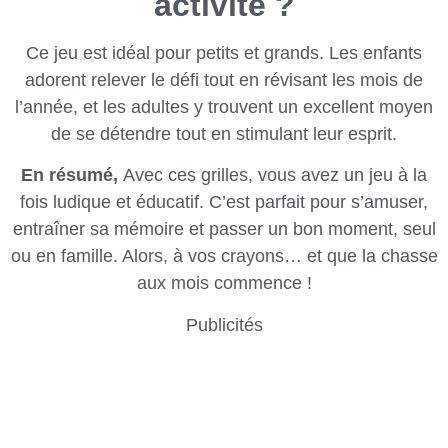
activité ?
Ce jeu est idéal pour petits et grands. Les enfants
adorent relever le défi tout en révisant les mois de
l’année, et les adultes y trouvent un excellent moyen
de se détendre tout en stimulant leur esprit.
En résumé,
Avec ces grilles, vous avez un jeu à la
fois ludique et éducatif. C’est parfait pour s’amuser,
entraîner sa mémoire et passer un bon moment, seul
ou en famille. Alors, à vos crayons… et que la chasse
aux mois commence !
Publicités