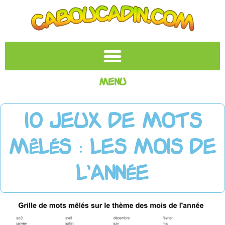
Menu
10 Jeux de mots
mêlés : Les mois de
l'année