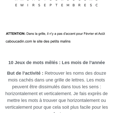
10
Jeux de mots mêlés : Les mois de l’année
But de l’activité :
Retrouver les noms des douze
mois cachés dans une grille de lettres. Les mots
peuvent être dissimulés dans tous les sens :
horizontalement et verticalement. Je fais exprès de
mettre les mots à trouver que horizontalement ou
verticalement pour que cela soit plus facile pour les