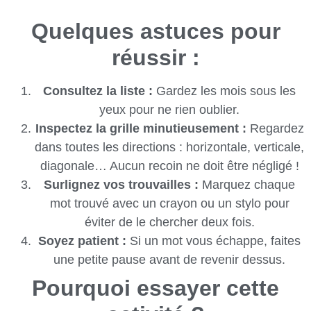
Quelques astuces pour
réussir :
Consultez la liste :
Gardez les mois sous les
yeux pour ne rien oublier.
Inspectez la grille minutieusement :
Regardez
dans toutes les directions : horizontale, verticale,
diagonale… Aucun recoin ne doit être négligé !
Surlignez vos trouvailles :
Marquez chaque
mot trouvé avec un crayon ou un stylo pour
éviter de le chercher deux fois.
Soyez patient :
Si un mot vous échappe, faites
une petite pause avant de revenir dessus.
Pourquoi essayer cette