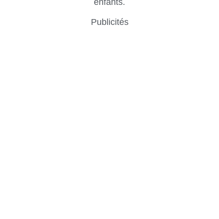
enfants.
Publicités