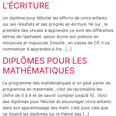
L’ÉCRITURE
Un diplôme pour féliciter les efforts de votre enfants
sur ses résultats et ses progrès en écriture. hé oui , la
première des choses à apprendre ce sont les différentes
lettres de l’alphabet. savoir écrire son prénom en
minuscule et majuscule. Ensuite , en classe de CP, il va
commencer à apprendre à lire . […]
DIPLÔMES POUR LES
MATHÉMATIQUES
Le programme des mathématiques si on peut parler de
programme en maternelle , c’est de reconnaitre les
chifre de 0 à 9 et de savoir compter jusqu’à 10 . Voici
des diplômes pour féliciter et encourager votre enfants
dans son apprentissage des math. c’est pour cela que
j’ai illustré les diplômes sur le thème des […]