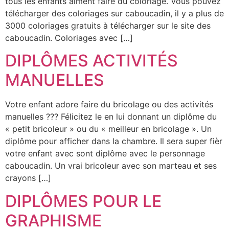
tous les enfants aiment faire du coloriage. Vous pouvez
télécharger des coloriages sur caboucadin, il y a plus de
3000 coloriages gratuits à télécharger sur le site des
caboucadin. Coloriages avec […]
DIPLÔMES ACTIVITÉS
MANUELLES
Votre enfant adore faire du bricolage ou des activités
manuelles ??? Félicitez le en lui donnant un diplôme du
« petit bricoleur » ou du « meilleur en bricolage ». Un
diplôme pour afficher dans la chambre. Il sera super fièr
votre enfant avec sont diplôme avec le personnage
caboucadin. Un vrai bricoleur avec son marteau et ses
crayons […]
DIPLÔMES POUR LE
GRAPHISME