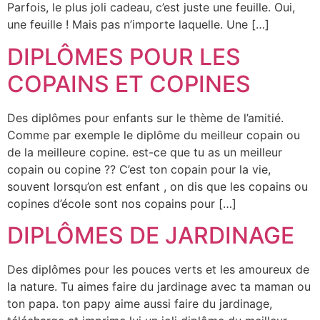
Parfois, le plus joli cadeau, c’est juste une feuille. Oui,
une feuille ! Mais pas n’importe laquelle. Une […]
DIPLÔMES POUR LES
COPAINS ET COPINES
Des diplômes pour enfants sur le thème de l’amitié.
Comme par exemple le diplôme du meilleur copain ou
de la meilleure copine. est-ce que tu as un meilleur
copain ou copine ?? C’est ton copain pour la vie,
souvent lorsqu’on est enfant , on dis que les copains ou
copines d’école sont nos copains pour […]
DIPLÔMES DE JARDINAGE
Des diplômes pour les pouces verts et les amoureux de
la nature. Tu aimes faire du jardinage avec ta maman ou
ton papa. ton papy aime aussi faire du jardinage,