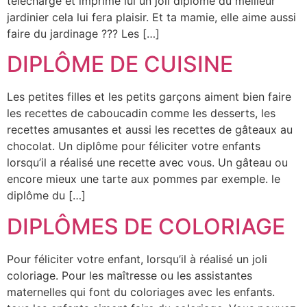
télécharge et imprime lui un joli diplôme du meilleur
jardinier cela lui fera plaisir. Et ta mamie, elle aime aussi
faire du jardinage ??? Les […]
DIPLÔME DE CUISINE
Les petites filles et les petits garçons aiment bien faire
les recettes de caboucadin comme les desserts, les
recettes amusantes et aussi les recettes de gâteaux au
chocolat. Un diplôme pour féliciter votre enfants
lorsqu’il a réalisé une recette avec vous. Un gâteau ou
encore mieux une tarte aux pommes par exemple. le
diplôme du […]
DIPLÔMES DE COLORIAGE
Pour féliciter votre enfant, lorsqu’il à réalisé un joli
coloriage. Pour les maîtresse ou les assistantes
maternelles qui font du coloriages avec les enfants.