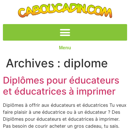
Menu
Archives :
diplome
Diplômes pour éducateurs
et éducatrices à imprimer
Diplômes à offrir aux éducateurs et éducatrices Tu veux
faire plaisir à une éducatrice ou à un éducateur ? Des
Diplômes pour éducateurs et éducatrices à imprimer.
Pas besoin de courir acheter un gros cadeau, tu sais.