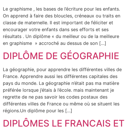
Le graphisme , les bases de l’écriture pour les enfants.
On apprend à faire des bloucles, créneaux ou traits en
classe de maternelle. Il est important de féliciter et
encourager votre enfants dans ses efforts et ses
résultats . Un diplôme « du meilleur ou de la meilleure
en graphisme » accroché au dessus de son […]
DIPLÔME DE GÉOGRAPHIE
La géographie, pour apprendre les différentes villes de
France. Apprendre aussi les différentes capitales des
pays du monde. La géographie n’était pas ma matière
préférée lorsque j’étais à l’école. mais maintenant je
regrette de ne pas savoir les codes postaux des
différentes villes de France ou même où se situent les
régions.Un diplôme pour les […]
DIPLÔMES LE FRANCAIS ET