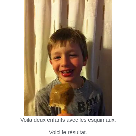
Voila deux enfants avec les esquimaux.
Voici le résultat.