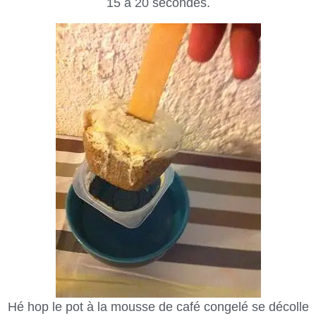
15 à 20 secondes.
Hé hop le pot à la mousse de café congelé se décolle