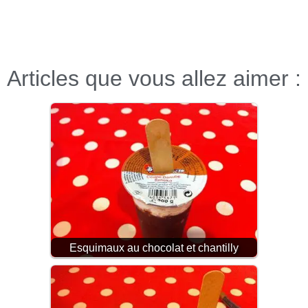
Articles que vous allez aimer :
Esquimaux au chocolat et chantilly