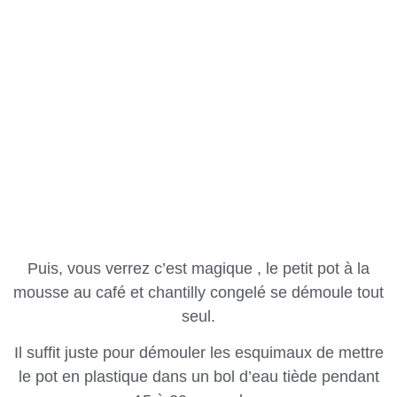
Puis, vous verrez c’est magique , le petit pot à la
mousse au café et chantilly congelé se démoule tout
seul.
Il suffit juste pour démouler les esquimaux de mettre
le pot en plastique dans un bol d’eau tiède pendant