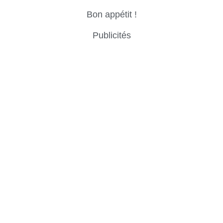
Bon appétit !
Publicités