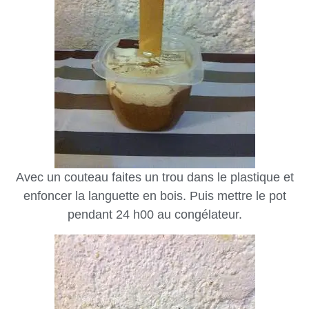
Avec un couteau faites un trou dans le plastique et
enfoncer la languette en bois. Puis mettre le pot
pendant 24 h00 au congélateur.