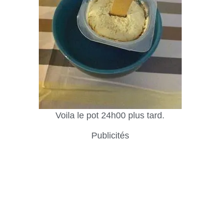
Voila le pot 24h00 plus tard.
Publicités