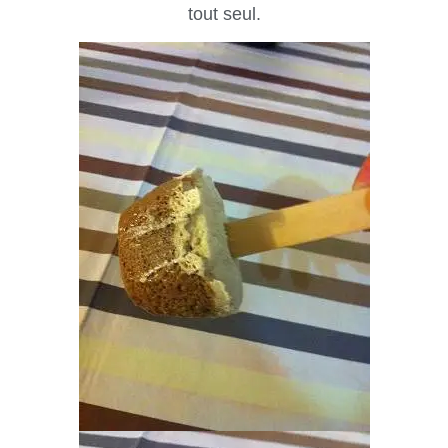
tout seul.