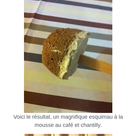
Voici le résultat, un magnifique esquimau à la
mousse au café et chantilly.