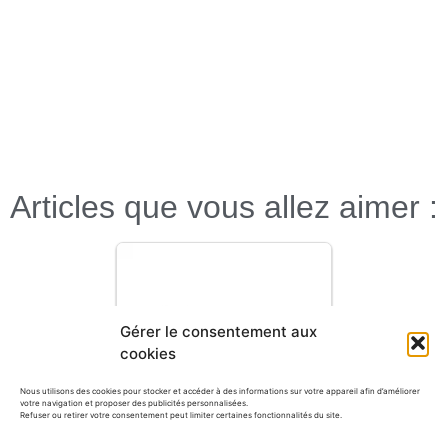
Articles que vous allez aimer :
Gérer le consentement aux
cookies
Nous utilisons des cookies pour stocker et accéder à des informations sur votre appareil afin d’améliorer
votre navigation et proposer des publicités personnalisées.
Refuser ou retirer votre consentement peut limiter certaines fonctionnalités du site.