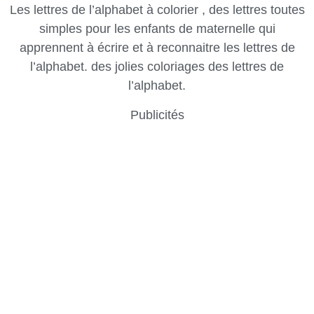
Les lettres de l’alphabet à colorier , des lettres toutes
simples pour les enfants de maternelle qui
apprennent à écrire et à reconnaitre les lettres de
l’alphabet. des jolies coloriages des lettres de
l’alphabet.
Publicités