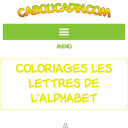
Menu
COLORIAGES LES
LETTRES DE
L'ALPHABET