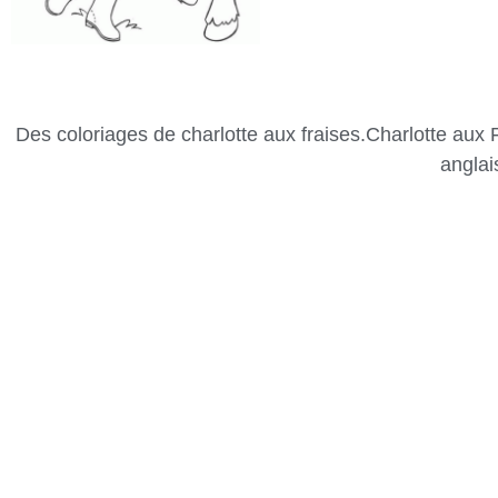
Des coloriages de charlotte aux fraises.Charlotte aux F
anglai