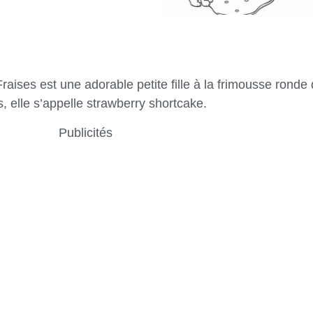
raises est une adorable petite fille à la frimousse ronde 
s, elle s’appelle strawberry shortcake.
Publicités