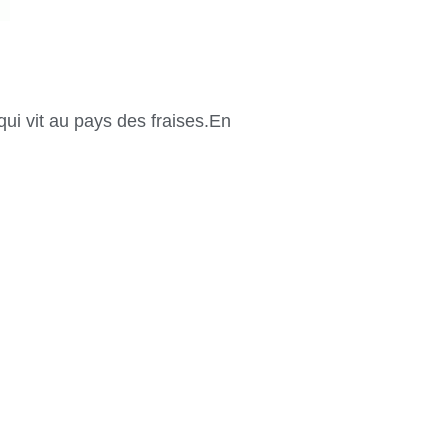
qui vit au pays des fraises.En