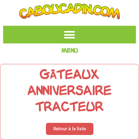
Menu
GÂTEAUX
ANNIVERSAIRE
TRACTEUR
Retour à la liste