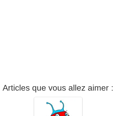
Articles que vous allez aimer :