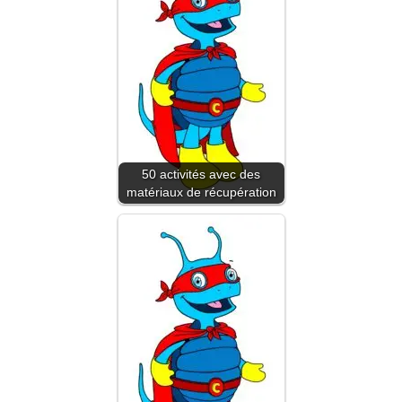
50 activités avec des
matériaux de récupération