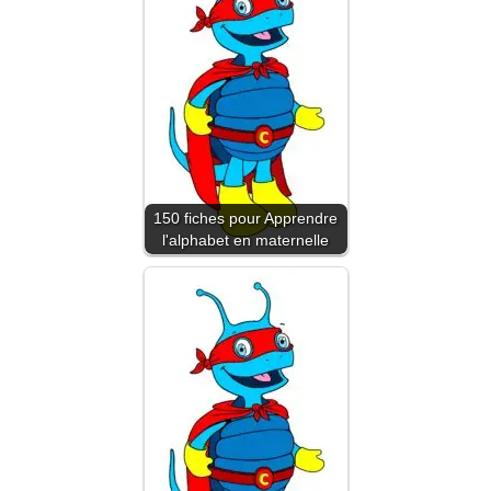
150 fiches pour Apprendre
l'alphabet en maternelle