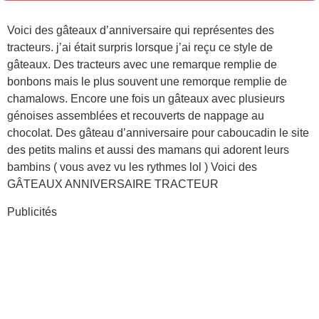
Voici des gâteaux d’anniversaire qui représentes des
tracteurs. j’ai était surpris lorsque j’ai reçu ce style de
gâteaux. Des tracteurs avec une remarque remplie de
bonbons mais le plus souvent une remorque remplie de
chamalows. Encore une fois un gâteaux avec plusieurs
génoises assemblées et recouverts de nappage au
chocolat. Des gâteau d’anniversaire pour caboucadin le site
des petits malins et aussi des mamans qui adorent leurs
bambins ( vous avez vu les rythmes lol ) Voici des
GÂTEAUX ANNIVERSAIRE TRACTEUR
Publicités