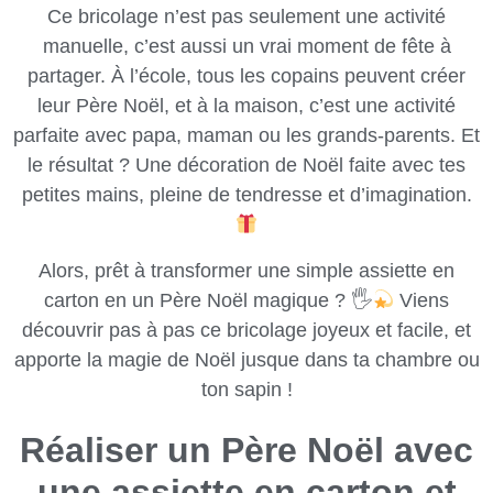
Ce bricolage n’est pas seulement une activité
manuelle, c’est aussi un vrai moment de fête à
partager. À l’école, tous les copains peuvent créer
leur Père Noël, et à la maison, c’est une activité
parfaite avec papa, maman ou les grands-parents. Et
le résultat ? Une décoration de Noël faite avec tes
petites mains, pleine de tendresse et d’imagination.
Alors, prêt à transformer une simple assiette en
carton en un Père Noël magique ? 🖐
Viens
découvrir pas à pas ce bricolage joyeux et facile, et
apporte la magie de Noël jusque dans ta chambre ou
ton sapin !
Réaliser un Père Noël avec
une assiette en carton et