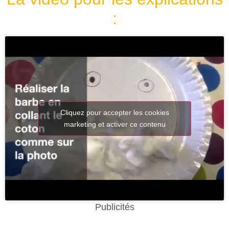
:
Cliquez pour accepter les cookies
marketing et activer ce contenu
Publicités