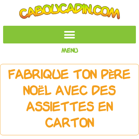
Menu
Fabrique ton père
Noël avec des
assiettes en
carton