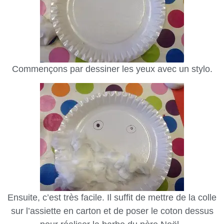
Commençons par dessiner les yeux avec un stylo.
Ensuite, c’est très facile. Il suffit de mettre de la colle
sur l’assiette en carton et de poser le coton dessus