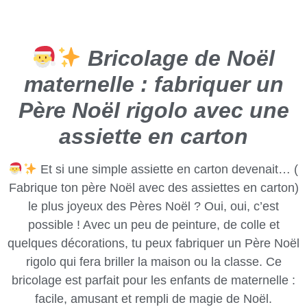
Bricolage de Noël
maternelle : fabriquer un
Père Noël rigolo avec une
assiette en carton
Et si une simple assiette en carton devenait… (
Fabrique ton père Noël avec des assiettes en carton)
le plus joyeux des Pères Noël ? Oui, oui, c’est
possible ! Avec un peu de peinture, de colle et
quelques décorations, tu peux fabriquer un Père Noël
rigolo qui fera briller la maison ou la classe. Ce
bricolage est parfait pour les enfants de maternelle :
facile, amusant et rempli de magie de Noël.