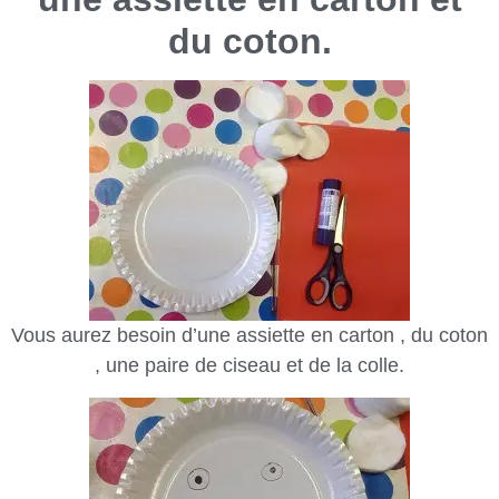
du coton.
Vous aurez besoin d’une assiette en carton , du coton
, une paire de ciseau et de la colle.