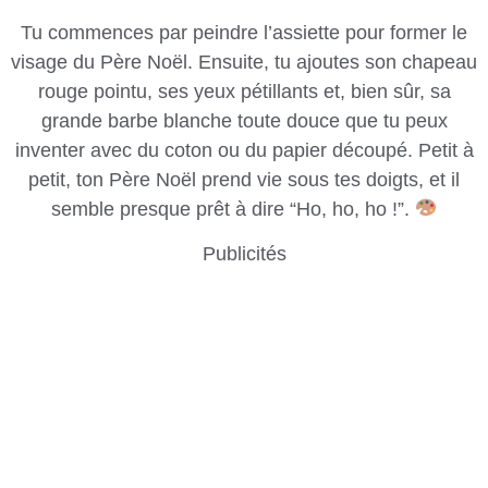
Tu commences par peindre l’assiette pour former le
visage du Père Noël. Ensuite, tu ajoutes son chapeau
rouge pointu, ses yeux pétillants et, bien sûr, sa
grande barbe blanche toute douce que tu peux
inventer avec du coton ou du papier découpé. Petit à
petit, ton Père Noël prend vie sous tes doigts, et il
semble presque prêt à dire “Ho, ho, ho !”.
Publicités