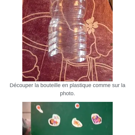
Découper la bouteille en plastique comme sur la
photo.