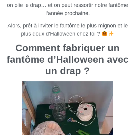
on plie le drap… et on peut ressortir notre fantôme
l’année prochaine.
Alors, prêt à inviter le fantôme le plus mignon et le
plus doux d’Halloween chez toi ?
Comment fabriquer un
fantôme d’Halloween avec
un drap ?