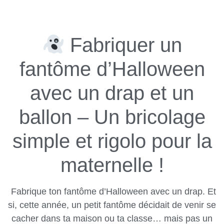
Fabriquer un
fantôme d’Halloween
avec un drap et un
ballon – Un bricolage
simple et rigolo pour la
maternelle !
Fabrique ton fantôme d’Halloween avec un drap. Et
si, cette année, un petit fantôme décidait de venir se
cacher dans ta maison ou ta classe… mais pas un