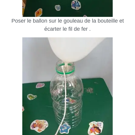
Poser le ballon sur le gouleau de la bouteille et
écarter le fil de fer .