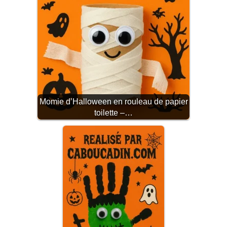
Momie d’Halloween en rouleau de papier
toilette –…