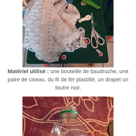
Matériel utilisé :
une bouteille de baudruche, une
paire de ciseau, du fil de fer plastifié, un drapet un
feutre noir.