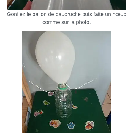
Gonflez le ballon de baudruche puis faite un nœud
comme sur la photo.