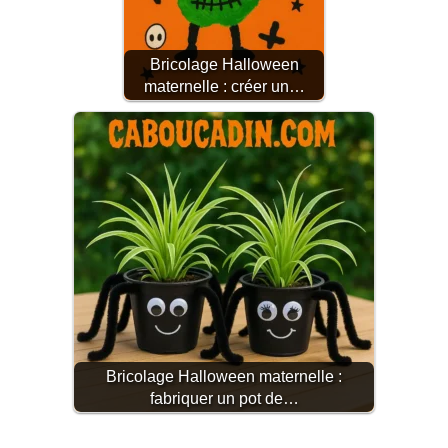
Bricolage Halloween
maternelle : créer un…
Bricolage Halloween maternelle :
fabriquer un pot de…