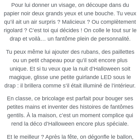
Pour lui donner un visage, on découpe dans du
papier noir deux grands yeux et une bouche. Tu veux
qu’il ait un air surpris ? Malicieux ? Ou complètement
rigolard ? C’est toi qui décides ! On colle le tout sur le
drap et voilà… un fantôme plein de personnalité.
Tu peux même lui ajouter des rubans, des paillettes
ou un petit chapeau pour qu’il soit encore plus
unique. Et si tu veux que la nuit d’Halloween soit
magique, glisse une petite guirlande LED sous le
drap : il brillera comme s’il était illuminé de l’intérieur.
En classe, ce bricolage est parfait pour bouger ses
petites mains et inventer des histoires de fantômes
gentils. À la maison, c’est un moment complice qui
rend la déco d’Halloween encore plus spéciale.
Et le meilleur ? Après la fête, on dégonfle le ballon,