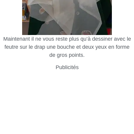
Maintenant il ne vous reste plus qu’à dessiner avec le
feutre sur le drap une bouche et deux yeux en forme
de gros points.
Publicités