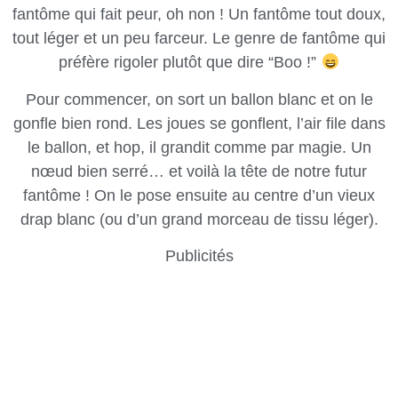
fantôme qui fait peur, oh non ! Un fantôme tout doux,
tout léger et un peu farceur. Le genre de fantôme qui
préfère rigoler plutôt que dire “Boo !”
Pour commencer, on sort un ballon blanc et on le
gonfle bien rond. Les joues se gonflent, l’air file dans
le ballon, et hop, il grandit comme par magie. Un
nœud bien serré… et voilà la tête de notre futur
fantôme ! On le pose ensuite au centre d’un vieux
drap blanc (ou d’un grand morceau de tissu léger).
Publicités