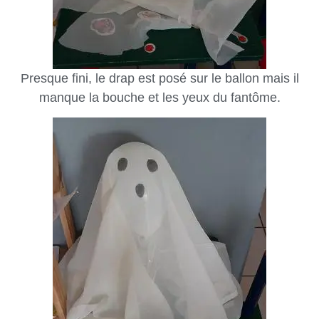
Presque fini, le drap est posé sur le ballon mais il
manque la bouche et les yeux du fantôme.