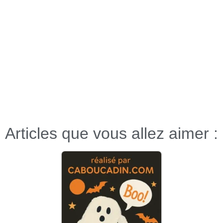
Articles que vous allez aimer :