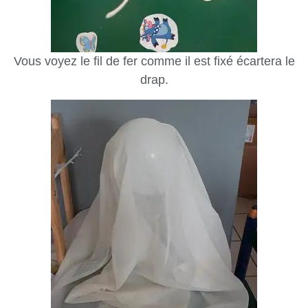
Vous voyez le fil de fer comme il est fixé écartera le
drap.