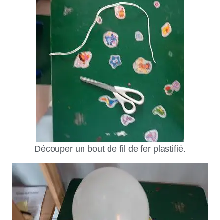
Découper un bout de fil de fer plastifié.