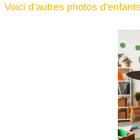
Voici d’autres photos d’enfan