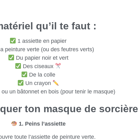
atériel qu’il te faut :
1 assiette en papier
a peinture verte (ou des feutres verts)
Du papier noir et vert
Des ciseaux
De la colle
Un crayon
 ou un bâtonnet en bois (pour tenir le masque)
quer ton masque de sorcière
1. Peins l’assiette
vre toute l’assiette de peinture verte.