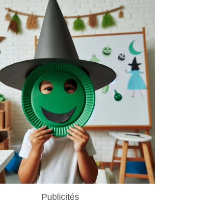
Publicités