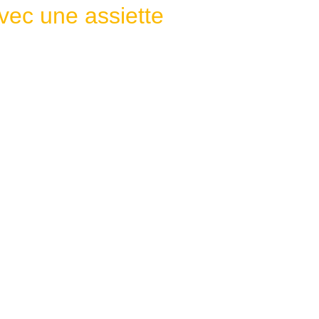
vec une assiette