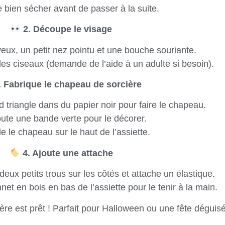
 bien sécher avant de passer à la suite.
2. Découpe le visage
ux, un petit nez pointu et une bouche souriante.
s ciseaux (demande de l’aide à un adulte si besoin).
 Fabrique le chapeau de sorcière
triangle dans du papier noir pour faire le chapeau.
ute une bande verte pour le décorer.
e le chapeau sur le haut de l’assiette.
4. Ajoute une attache
 deux petits trous sur les côtés et attache un élastique.
nnet en bois en bas de l’assiette pour le tenir à la main.
re est prêt ! Parfait pour Halloween ou une fête déguis