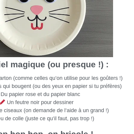
el magique (ou presque !) :
rton (comme celles qu’on utilise pour les goûters !)
 qui bougent (ou des yeux en papier si tu préfères)
Du papier rose et du papier blanc
Un feutre noir pour dessiner
 ciseaux (on demande de l’aide à un grand !)
 de colle (juste ce qu’il faut, pas trop !)