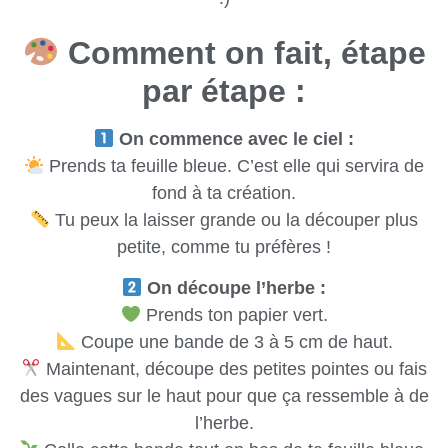
Comment on fait, étape
par étape :
On commence avec le ciel :
Prends ta feuille bleue. C’est elle qui servira de
fond à ta création.
Tu peux la laisser grande ou la découper plus
petite, comme tu préfères !
On découpe l’herbe :
Prends ton papier vert.
Coupe une bande de 3 à 5 cm de haut.
Maintenant, découpe des petites pointes ou fais
des vagues sur le haut pour que ça ressemble à de
l’herbe.