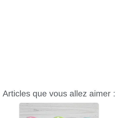
Articles que vous allez aimer :