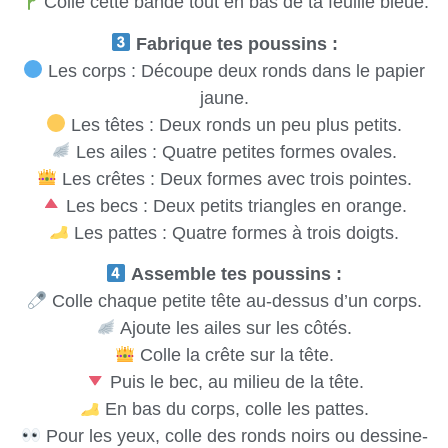
Colle cette bande tout en bas de ta feuille bleue.
Fabrique tes poussins :
Les corps : Découpe deux ronds dans le papier
jaune.
Les têtes : Deux ronds un peu plus petits.
Les ailes : Quatre petites formes ovales.
Les crêtes : Deux formes avec trois pointes.
Les becs : Deux petits triangles en orange.
Les pattes : Quatre formes à trois doigts.
Assemble tes poussins :
Colle chaque petite tête au-dessus d’un corps.
Ajoute les ailes sur les côtés.
Colle la crête sur la tête.
Puis le bec, au milieu de la tête.
En bas du corps, colle les pattes.
Pour les yeux, colle des ronds noirs ou dessine-