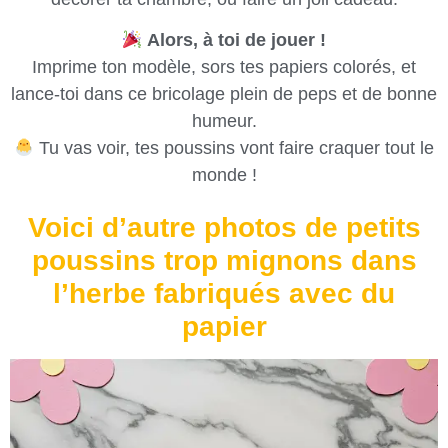
Alors, à toi de jouer !
Imprime ton modèle, sors tes papiers colorés, et
lance-toi dans ce bricolage plein de peps et de bonne
humeur.
Tu vas voir, tes poussins vont faire craquer tout le
monde !
Voici d’autre photos de petits
poussins trop mignons dans
l’herbe fabriqués avec du
papier