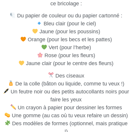
ce bricolage :
Du papier de couleur ou du papier cartonné :
Bleu clair (pour le ciel)
Jaune (pour les poussins)
Orange (pour les becs et les pattes)
Vert (pour l’herbe)
Rose (pour les fleurs)
Jaune clair (pour le centre des fleurs)
Des ciseaux
De la colle (bâton ou liquide, comme tu veux !)
Un feutre noir ou des petits autocollants noirs pour
faire les yeux
Un crayon à papier pour dessiner les formes
Une gomme (au cas où tu veux refaire un dessin)
Des modèles de formes (optionnel, mais pratique
!)