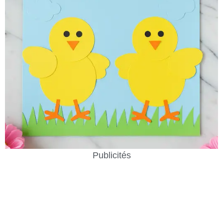
Publicités