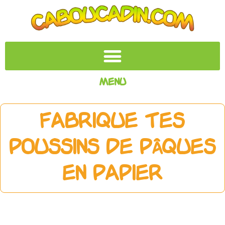
Menu
Fabrique tes
Poussins de Pâques
en Papier