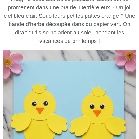
promènent dans une prairie. Derrière eux ? Un joli
ciel bleu clair. Sous leurs petites pattes orange ? Une
bande d’herbe découpée dans du papier vert. On
dirait qu’ils se baladent au soleil pendant les
vacances de printemps !