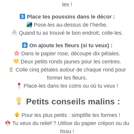
les !
Place tes poussins dans le décor :
Pose-les au-dessus de l’herbe.
Quand tu as trouvé le bon endroit, colle-les.
On ajoute les fleurs (si tu veux) :
Dans le papier rose, découpe dix pétales.
Deux petits ronds jaunes pour les centres.
Colle cinq pétales autour de chaque rond pour
former les fleurs.
Place-les dans les coins ou où tu veux !
Petits conseils malins :
Pour les plus petits : simplifie les formes !
Tu veux du relief ? Utilise du papier crépon ou du
tissu !