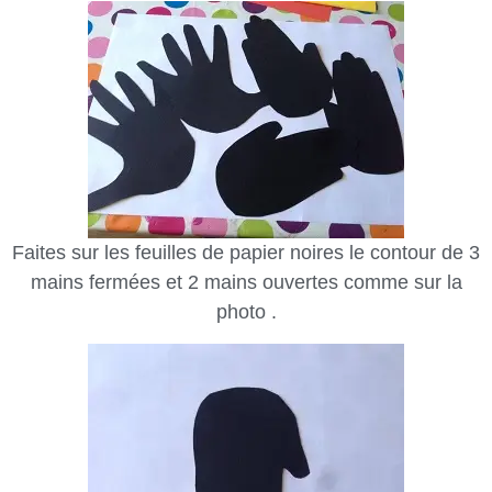
Faites sur les feuilles de papier noires le contour de 3
mains fermées et 2 mains ouvertes comme sur la
photo .