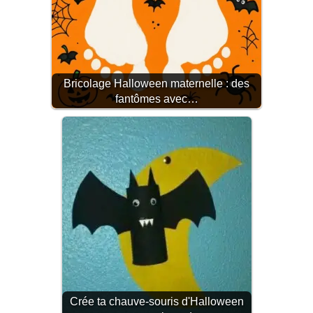
Bricolage Halloween maternelle : des
fantômes avec…
Crée ta chauve-souris d'Halloween