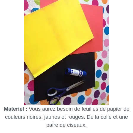
Materiel :
Vous aurez besoin de feuilles de papier de
couleurs noires, jaunes et rouges. De la colle et une
paire de ciseaux.