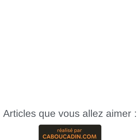
Articles que vous allez aimer :