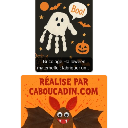
Bricolage Halloween
maternelle : fabriquer un…