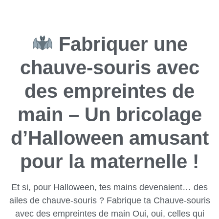
Fabriquer une
chauve-souris avec
des empreintes de
main – Un bricolage
d’Halloween amusant
pour la maternelle !
Et si, pour Halloween, tes mains devenaient… des
ailes de chauve-souris ? Fabrique ta Chauve-souris
avec des empreintes de main Oui, oui, celles qui