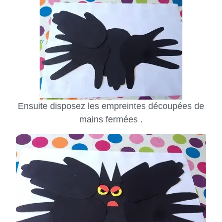
Ensuite disposez les empreintes découpées de
mains fermées .