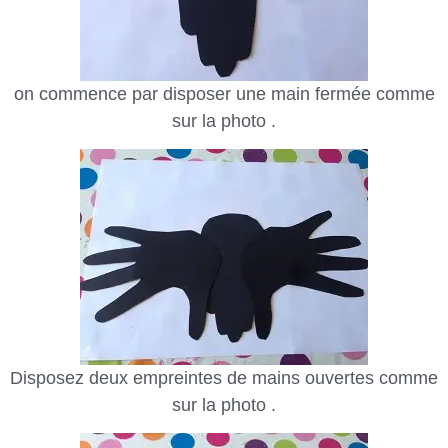
on commence par disposer une main fermée comme
sur la photo .
Disposez deux empreintes de mains ouvertes comme
sur la photo .