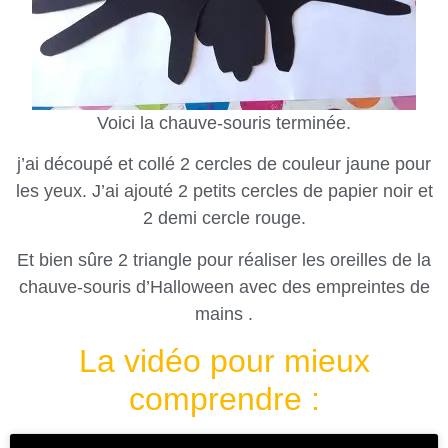
Voici la chauve-souris terminée.
j’ai découpé et collé 2 cercles de couleur jaune pour
les yeux. J’ai ajouté 2 petits cercles de papier noir et
2 demi cercle rouge.
Et bien sûre 2 triangle pour réaliser les oreilles de la
chauve-souris d’Halloween avec des empreintes de
mains .
La vidéo pour mieux
comprendre :