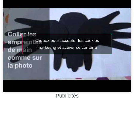
Cliquez pour accepter les cookies
marketing et activer ce contenu
Publicités