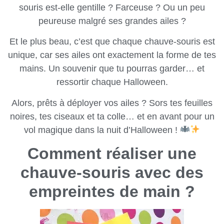
souris est-elle gentille ? Farceuse ? Ou un peu
peureuse malgré ses grandes ailes ?
Et le plus beau, c’est que chaque chauve-souris est
unique, car ses ailes ont exactement la forme de tes
mains. Un souvenir que tu pourras garder… et
ressortir chaque Halloween.
Alors, prêts à déployer vos ailes ? Sors tes feuilles
noires, tes ciseaux et ta colle… et en avant pour un
vol magique dans la nuit d’Halloween !
Comment réaliser une
chauve-souris avec des
empreintes de main ?