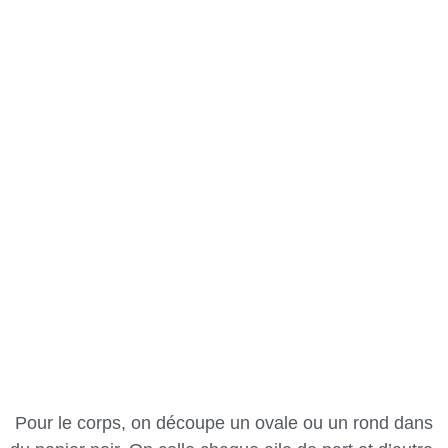
Pour le corps, on découpe un ovale ou un rond dans