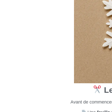
Le
Avant de commencer, i