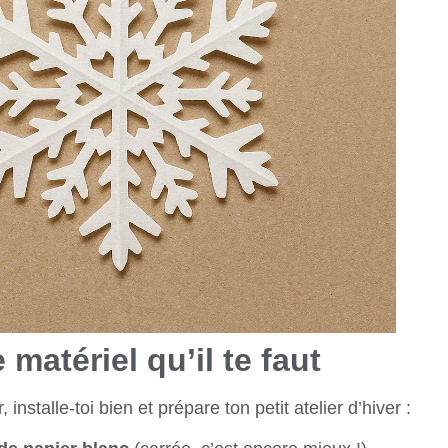
 matériel qu’il te faut
nstalle-toi bien et prépare ton petit atelier d’hiver :