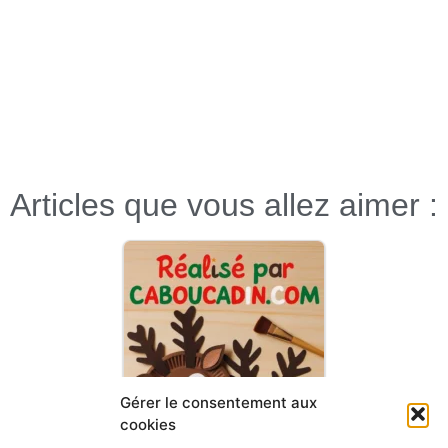
Articles que vous allez aimer :
Gérer le consentement aux
cookies