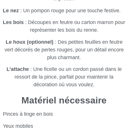
Le nez
: Un pompon rouge pour une touche festive.
Les bois
: Découpes en feutre ou carton marron pour
représenter les bois du renne.
Le houx (optionnel)
: Des petites feuilles en feutre
vert décorés de perles rouges, pour un détail encore
plus charmant.
L’attache
: Une ficelle ou un cordon passé dans le
ressort de la pince, parfait pour maintenir la
décoration où vous voulez.
Matériel nécessaire
Pinces à linge en bois
Yeux mobiles