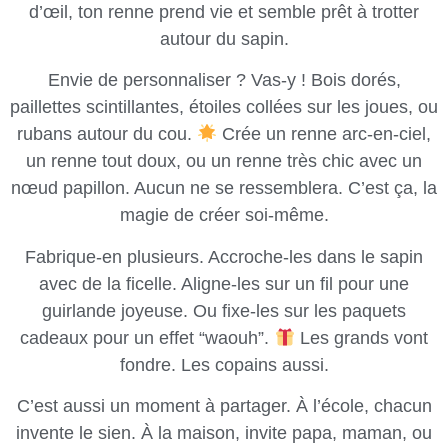
d’œil, ton renne prend vie et semble prêt à trotter
autour du sapin.
Envie de personnaliser ? Vas-y ! Bois dorés,
paillettes scintillantes, étoiles collées sur les joues, ou
rubans autour du cou.
Crée un renne arc-en-ciel,
un renne tout doux, ou un renne très chic avec un
nœud papillon. Aucun ne se ressemblera. C’est ça, la
magie de créer soi-même.
Fabrique-en plusieurs. Accroche-les dans le sapin
avec de la ficelle. Aligne-les sur un fil pour une
guirlande joyeuse. Ou fixe-les sur les paquets
cadeaux pour un effet “waouh”.
Les grands vont
fondre. Les copains aussi.
C’est aussi un moment à partager. À l’école, chacun
invente le sien. À la maison, invite papa, maman, ou