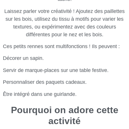
Laissez parler votre créativité ! Ajoutez des paillettes
sur les bois, utilisez du tissu à motifs pour varier les
textures, ou expérimentez avec des couleurs
différentes pour le nez et les bois.
Ces petits rennes sont multifonctions ! Ils peuvent :
Décorer un sapin.
Servir de marque-places sur une table festive.
Personnaliser des paquets cadeaux.
Être intégré dans une guirlande.
Pourquoi on adore cette
activité