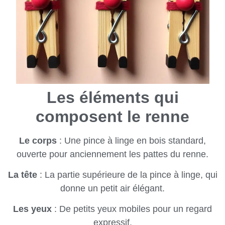
Les éléments qui
composent le renne
Le corps
: Une pince à linge en bois standard,
ouverte pour anciennement les pattes du renne.
La tête
: La partie supérieure de la pince à linge, qui
donne un petit air élégant.
Les yeux
: De petits yeux mobiles pour un regard
expressif.