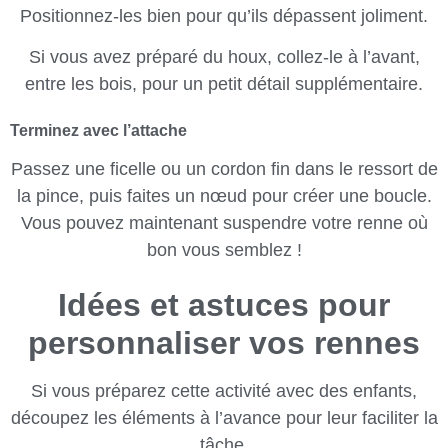
Positionnez-les bien pour qu’ils dépassent joliment.
Si vous avez préparé du houx, collez-le à l’avant,
entre les bois, pour un petit détail supplémentaire.
Terminez avec l’attache
Passez une ficelle ou un cordon fin dans le ressort de
la pince, puis faites un nœud pour créer une boucle.
Vous pouvez maintenant suspendre votre renne où
bon vous semblez !
Idées et astuces pour
personnaliser vos rennes
Si vous préparez cette activité avec des enfants,
découpez les éléments à l’avance pour leur faciliter la
tâche.