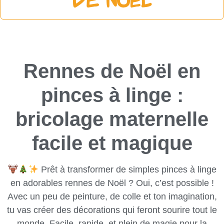
de Noël
Rennes de Noël en
pinces à linge :
bricolage maternelle
facile et magique
Prêt à transformer de simples pinces à linge
en adorables rennes de Noël ? Oui, c’est possible !
Avec un peu de peinture, de colle et ton imagination,
tu vas créer des décorations qui feront sourire tout le
monde. Facile, rapide, et plein de magie pour la