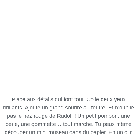
Place aux détails qui font tout. Colle deux yeux
brillants. Ajoute un grand sourire au feutre. Et n’oublie
pas le nez rouge de Rudolf ! Un petit pompon, une
perle, une gommette… tout marche. Tu peux même
découper un mini museau dans du papier. En un clin