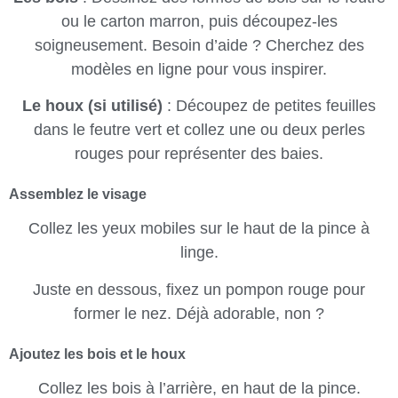
ou le carton marron, puis découpez-les
soigneusement. Besoin d’aide ? Cherchez des
modèles en ligne pour vous inspirer.
Le houx (si utilisé)
: Découpez de petites feuilles
dans le feutre vert et collez une ou deux perles
rouges pour représenter des baies.
Assemblez le visage
Collez les yeux mobiles sur le haut de la pince à
linge.
Juste en dessous, fixez un pompon rouge pour
former le nez. Déjà adorable, non ?
Ajoutez les bois et le houx
Collez les bois à l’arrière, en haut de la pince.