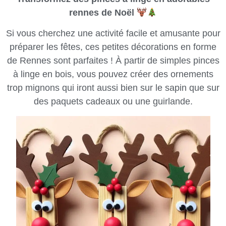
rennes de Noël
Si vous cherchez une activité facile et amusante pour
préparer les fêtes, ces petites décorations en forme
de Rennes sont parfaites ! À partir de simples pinces
à linge en bois, vous pouvez créer des ornements
trop mignons qui iront aussi bien sur le sapin que sur
des paquets cadeaux ou une guirlande.