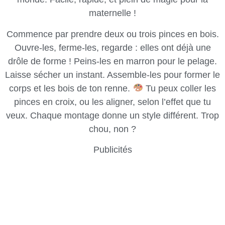
maternelle !
Commence par prendre deux ou trois pinces en bois.
Ouvre-les, ferme-les, regarde : elles ont déjà une
drôle de forme ! Peins-les en marron pour le pelage.
Laisse sécher un instant. Assemble-les pour former le
corps et les bois de ton renne.
Tu peux coller les
pinces en croix, ou les aligner, selon l’effet que tu
veux. Chaque montage donne un style différent. Trop
chou, non ?
Publicités