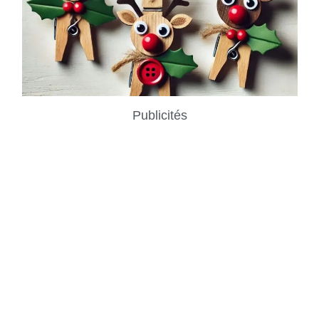
Publicités