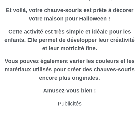
Et voilà, votre chauve-souris est prête à décorer
votre maison pour Halloween !
Cette activité est très simple et idéale pour les
enfants. Elle permet de développer leur créativité
et leur motricité fine.
Vous pouvez également varier les couleurs et les
matériaux utilisés pour créer des chauves-souris
encore plus originales.
Amusez-vous bien !
Publicités