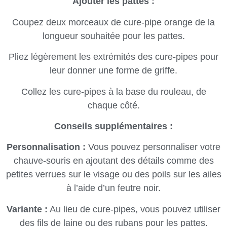
Ajouter les pattes :
Coupez deux morceaux de cure-pipe orange de la
longueur souhaitée pour les pattes.
Pliez légèrement les extrémités des cure-pipes pour
leur donner une forme de griffe.
Collez les cure-pipes à la base du rouleau, de
chaque côté.
Conseils supplémentaires
:
Personnalisation :
Vous pouvez personnaliser votre
chauve-souris en ajoutant des détails comme des
petites verrues sur le visage ou des poils sur les ailes
à l’aide d’un feutre noir.
Variante :
Au lieu de cure-pipes, vous pouvez utiliser
des fils de laine ou des rubans pour les pattes.