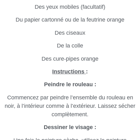
Des yeux mobiles (facultatif)
Du papier cartonné ou de la feutrine orange
Des ciseaux
De la colle
Des cure-pipes orange
Instructions
:
Peindre le rouleau :
Commencez par peindre l’ensemble du rouleau en
noir, à l’intérieur comme à l’extérieur. Laissez sécher
complètement.
Dessiner le visage :