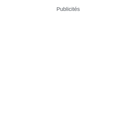
Publicités