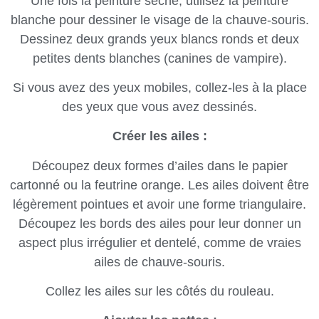
Une fois la peinture sèche, utilisez la peinture
blanche pour dessiner le visage de la chauve-souris.
Dessinez deux grands yeux blancs ronds et deux
petites dents blanches (canines de vampire).
Si vous avez des yeux mobiles, collez-les à la place
des yeux que vous avez dessinés.
Créer les ailes :
Découpez deux formes d’ailes dans le papier
cartonné ou la feutrine orange. Les ailes doivent être
légèrement pointues et avoir une forme triangulaire.
Découpez les bords des ailes pour leur donner un
aspect plus irrégulier et dentelé, comme de vraies
ailes de chauve-souris.
Collez les ailes sur les côtés du rouleau.