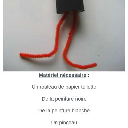
Matériel nécessaire
:
Un rouleau de papier toilette
De la peinture noire
De la peinture blanche
Un pinceau