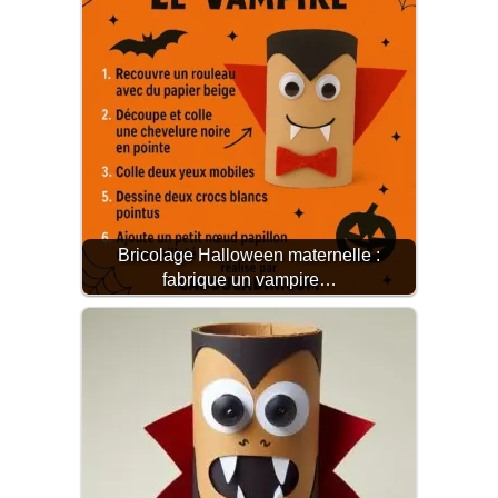
Bricolage Halloween maternelle :
fabrique un vampire…