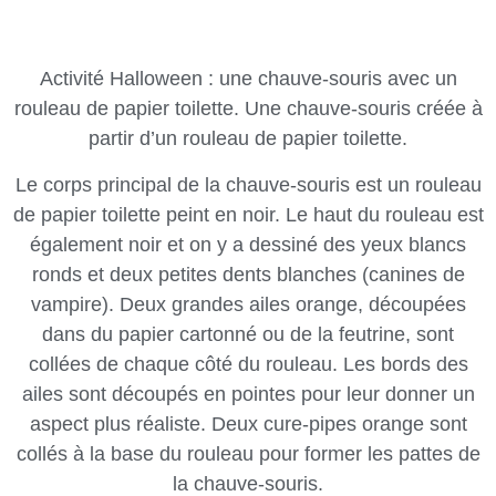
Activité Halloween : une chauve-souris avec un
rouleau de papier toilette. Une chauve-souris créée à
partir d’un rouleau de papier toilette.
Le corps principal de la chauve-souris est un rouleau
de papier toilette peint en noir. Le haut du rouleau est
également noir et on y a dessiné des yeux blancs
ronds et deux petites dents blanches (canines de
vampire). Deux grandes ailes orange, découpées
dans du papier cartonné ou de la feutrine, sont
collées de chaque côté du rouleau. Les bords des
ailes sont découpés en pointes pour leur donner un
aspect plus réaliste. Deux cure-pipes orange sont
collés à la base du rouleau pour former les pattes de
la chauve-souris.