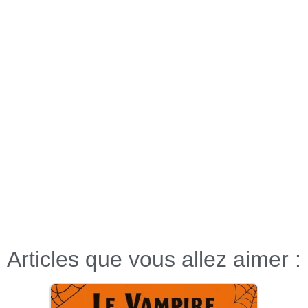
Articles que vous allez aimer :