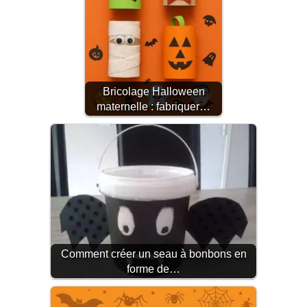
Bricolage Halloween
maternelle : fabriquer…
Comment créer un seau à bonbons en
forme de…