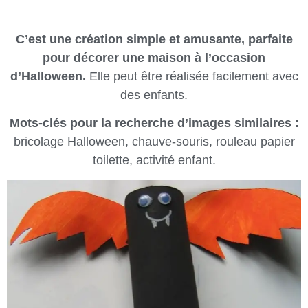
C’est une création simple et amusante, parfaite
pour décorer une maison à l’occasion
d’Halloween.
Elle peut être réalisée facilement avec
des enfants.
Mots-clés pour la recherche d’images similaires :
bricolage Halloween, chauve-souris, rouleau papier
toilette, activité enfant.