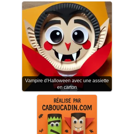
Vampire d'Halloween avec une assiette
en carton